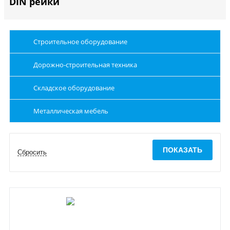
DIN рейки
Строительное оборудование
Дорожно-строительная техника
Складское оборудование
Металлическая мебель