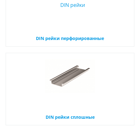
DIN рейки перфорированные
DIN рейки сплошные