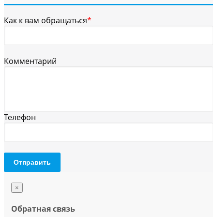
Как к вам обращаться
*
Комментарий
Телефон
Отправить
×
Обратная связь