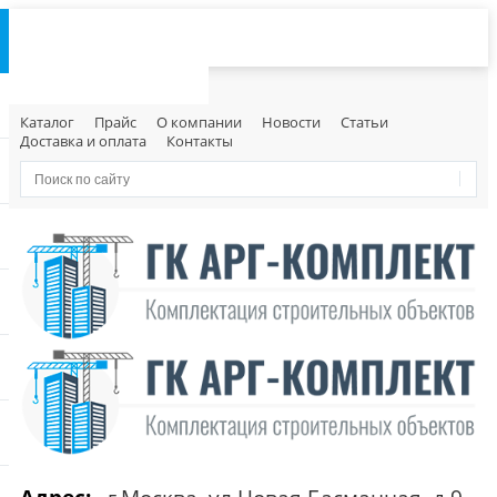
Каталог
Прайс
О компании
Новости
Статьи
Доставка и оплата
Контакты