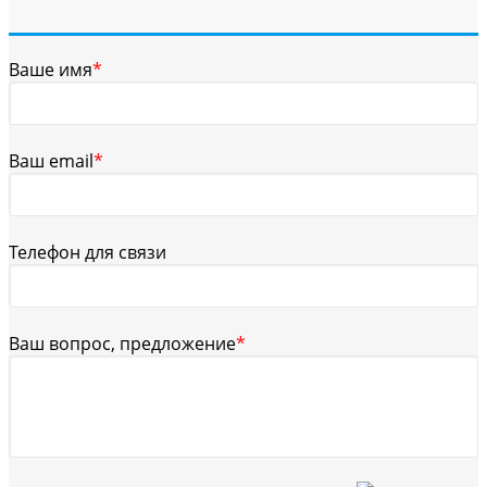
Ваше имя
*
Ваш email
*
Телефон для связи
Ваш вопрос, предложение
*