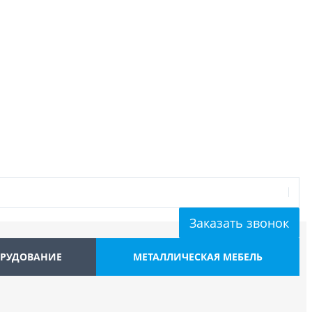
Заказать звонок
ОРУДОВАНИЕ
МЕТАЛЛИЧЕСКАЯ МЕБЕЛЬ