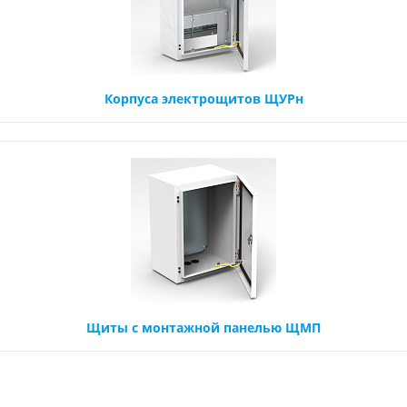
Корпуса электрощитов ЩУРн
Щиты с монтажной панелью ЩМП