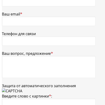
Ваш email
*
Телефон для связи
Ваш вопрос, предложение
*
Защита от автоматического заполнения
Введите слово с картинки
*
: