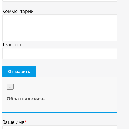
Комментарий
Телефон
Отправить
×
Обратная связь
Ваше имя
*