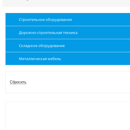
Строительное оборудование
Дорожно-строительная техника
Складское оборудование
Металлическая мебель