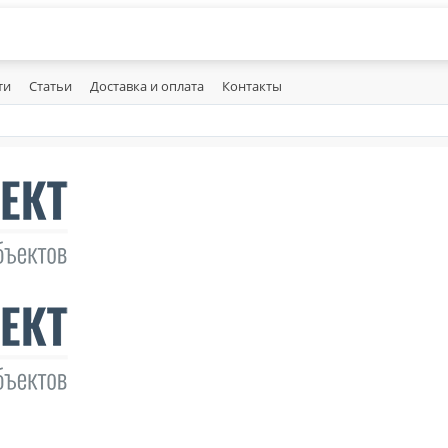
ти
Статьи
Доставка и оплата
Контакты