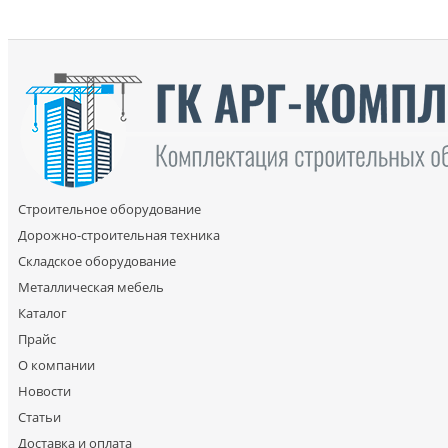
Строительное оборудование
Дорожно-строительная техника
Складское оборудование
Металлическая мебель
Каталог
Прайс
О компании
Новости
Статьи
Доставка и оплата