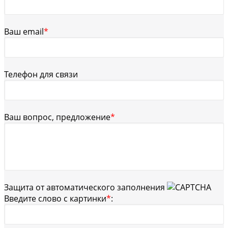
Ваш email
*
Телефон для связи
Ваш вопрос, предложение
*
Защита от автоматического заполнения
Введите слово с картинки
*
: