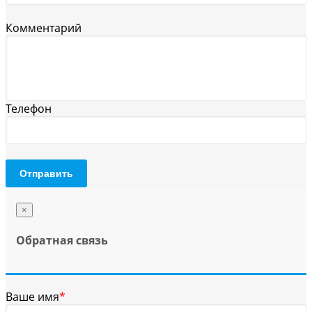
Комментарий
Телефон
Отправить
×
Обратная связь
Ваше имя
*