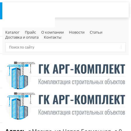
Каталог
Прайс
О компании
Новости
Статьи
Доставка и оплата
Контакты