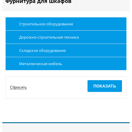
Фурнитура для шкафов
Строительное оборудование
Дорожно-строительная техника
Складское оборудование
Металлическая мебель