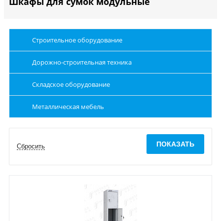
Шкафы для сумок модульные
Строительное оборудование
Дорожно-строительная техника
Складское оборудование
Металлическая мебель