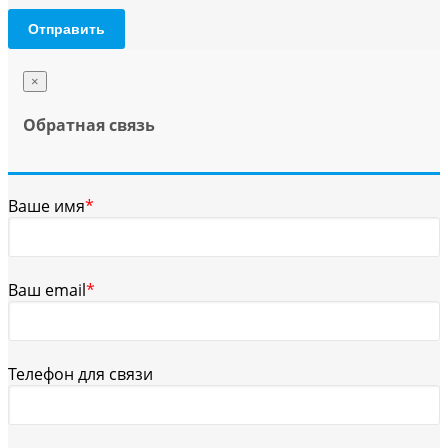
Отправить
×
Обратная связь
Ваше имя
*
Ваш email
*
Телефон для связи