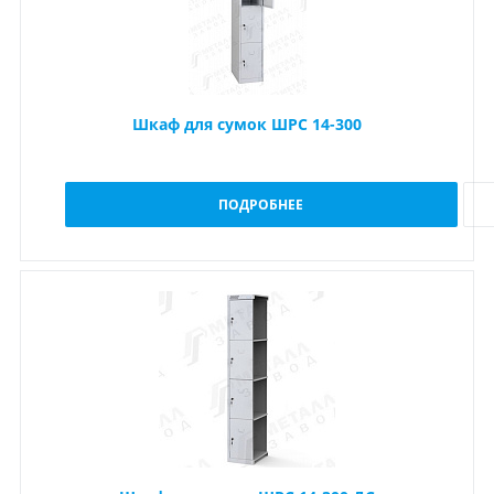
Шкаф для сумок ШРС 14-300
ПОДРОБНЕЕ