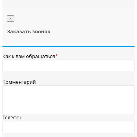
×
Заказать звонок
Как к вам обращаться
*
Комментарий
Телефон