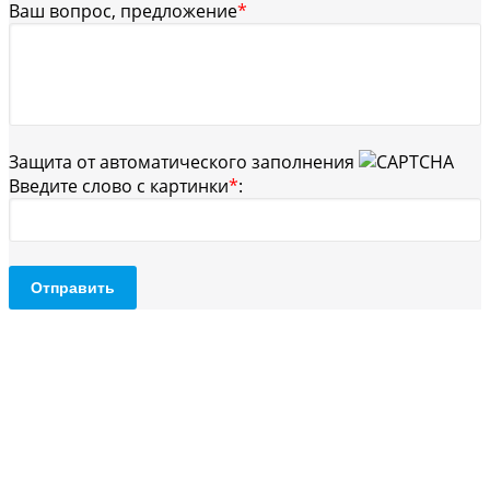
Ваш вопрос, предложение
*
Защита от автоматического заполнения
Введите слово с картинки
*
:
Отправить