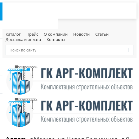
Каталог
Прайс
О компании
Новости
Статьи
Доставка и оплата
Контакты