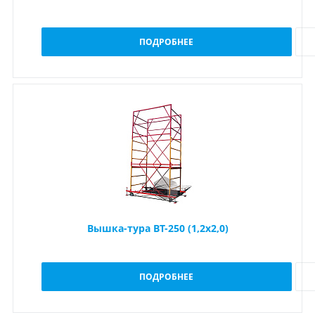
ПОДРОБНЕЕ
Вышка-тура ВТ-250 (1,2x2,0)
ПОДРОБНЕЕ