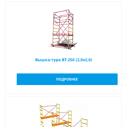
Вышка-тура ВТ-250 (2,0x2,0)
ПОДРОБНЕЕ