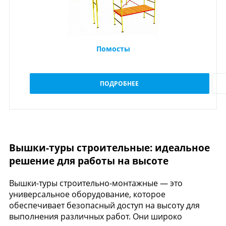
Помосты
ПОДРОБНЕЕ
Вышки-туры строительные: идеальное
решение для работы на высоте
Вышки-туры строительно-монтажные — это
универсальное оборудование, которое
обеспечивает безопасный доступ на высоту для
выполнения различных работ. Они широко