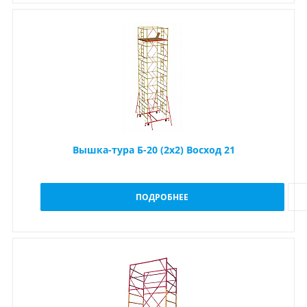
Вышка-тура Б-20 (2х2) Восход 21
ПОДРОБНЕЕ