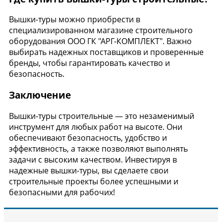
Вышки-туры можно приобрести в
специализированном магазине строительного
оборудования ООО ГК "АРГ-КОМПЛЕКТ". Важно
выбирать надежных поставщиков и проверенные
бренды, чтобы гарантировать качество и
безопасность.
Заключение
Вышки-туры строительные — это незаменимый
инструмент для любых работ на высоте. Они
обеспечивают безопасность, удобство и
эффективность, а также позволяют выполнять
задачи с высоким качеством. Инвестируя в
надежные вышки-туры, вы сделаете свои
строительные проекты более успешными и
безопасными для рабочих!