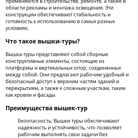
применяются в строительстве, ремонте, а также в
области рекламы и монтажа освещения. Эти
конструкции обеспечивают стабильность и
готовность к использованию в самых разных
условиях.
Что такое вышки-туры?
Вышка-туры представляют собой сборные
конструктивные элементы, состоящие из
платформы и вертикальных опор, соединенных
между собой. Они предлагают рабочим удобный и
безопасный доступ к верхним частям зданий и
перекрытиям, а также к сложным участкам, таким
как кровли и фасады.
Преимущества вышек-тур
Безопасность: Вышки туры обеспечивают
надежность и устойчивость, что позволяет
рабочим выполнять свои задачи без