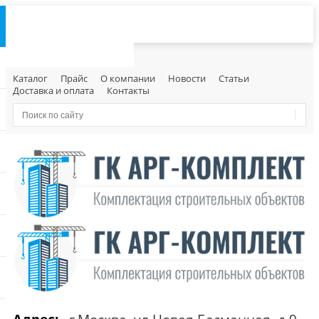
Каталог
Прайс
О компании
Новости
Статьи
Доставка и оплата
Контакты