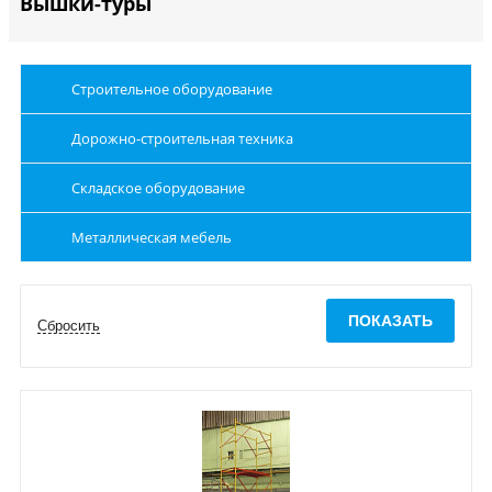
Вышки-туры
Строительное оборудование
Дорожно-строительная техника
Складское оборудование
Металлическая мебель