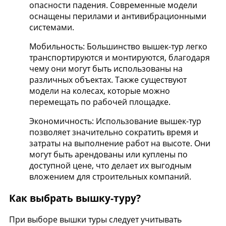
опасности падения. Современные модели
оснащены перилами и антивибрационными
системами.
Мобильность: Большинство вышек-тур легко
транспортируются и монтируются, благодаря
чему они могут быть использованы на
различных объектах. Также существуют
модели на колесах, которые можно
перемещать по рабочей площадке.
Экономичность: Использование вышек-тур
позволяет значительно сократить время и
затраты на выполнение работ на высоте. Они
могут быть арендованы или куплены по
доступной цене, что делает их выгодным
вложением для строительных компаний.
Как выбрать вышку-туру?
При выборе вышки туры следует учитывать