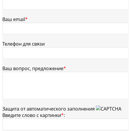
Ваш email
*
Телефон для связи
Ваш вопрос, предложение
*
Защита от автоматического заполнения
Введите слово с картинки
*
: