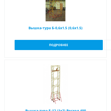
Вышка-тура Б-0,6x1.5 (0,6x1.5)
ПОДРОБНЕЕ
Вышка-тура Б-12 (1х2) Восход 400