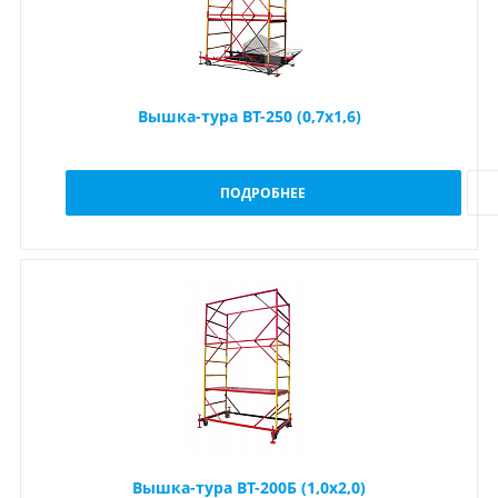
Вышка-тура ВТ-250 (0,7x1,6)
ПОДРОБНЕЕ
Вышка-тура ВТ-200Б (1,0х2,0)