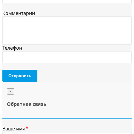
Комментарий
Телефон
Отправить
×
Обратная связь
Ваше имя
*