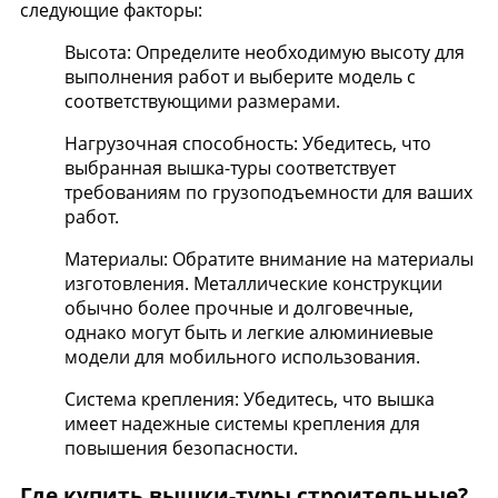
следующие факторы:
Высота: Определите необходимую высоту для
выполнения работ и выберите модель с
соответствующими размерами.
Нагрузочная способность: Убедитесь, что
выбранная вышка-туры соответствует
требованиям по грузоподъемности для ваших
работ.
Материалы: Обратите внимание на материалы
изготовления. Металлические конструкции
обычно более прочные и долговечные,
однако могут быть и легкие алюминиевые
модели для мобильного использования.
Система крепления: Убедитесь, что вышка
имеет надежные системы крепления для
повышения безопасности.
Где купить вышки-туры строительные?