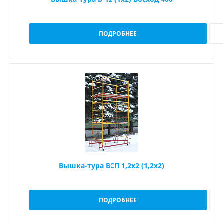
ПОДРОБНЕЕ
Вышка-тура ВСП 1,2х2 (1,2х2)
ПОДРОБНЕЕ