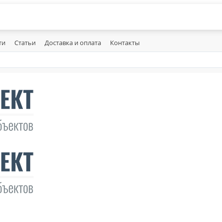
ти
Статьи
Доставка и оплата
Контакты