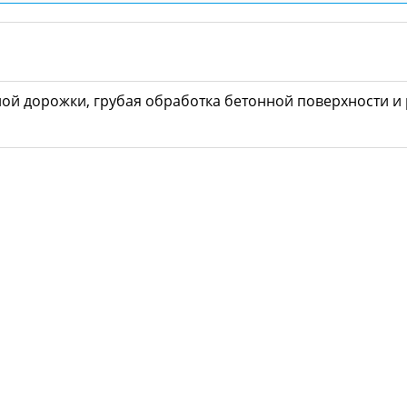
й дорожки, грубая обработка бетонной поверхности и