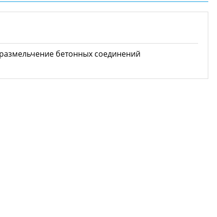
 размельчение бетонных соединений