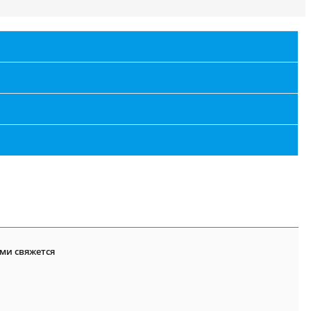
ми свяжется