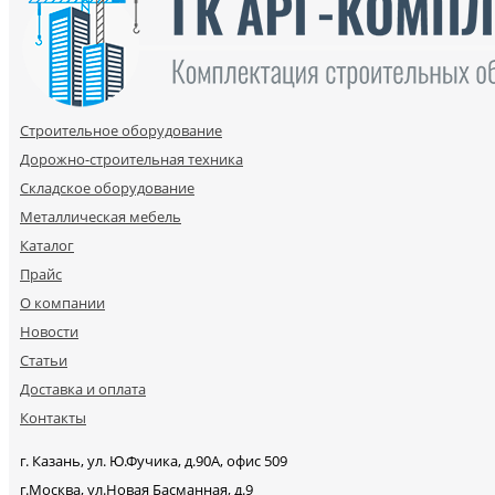
Строительное оборудование
Дорожно-строительная техника
Складское оборудование
Металлическая мебель
Каталог
Прайс
О компании
Новости
Статьи
Доставка и оплата
Контакты
г. Казань, ул. Ю.Фучика, д.90А, офис 509
г.Москва, ул.Новая Басманная, д.9