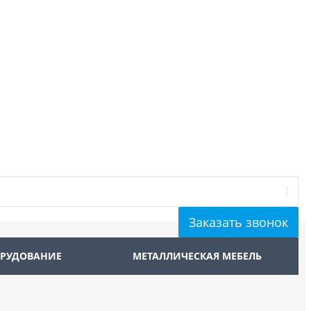
Заказать звонок
ОРУДОВАНИЕ
МЕТАЛЛИЧЕСКАЯ МЕБЕЛЬ