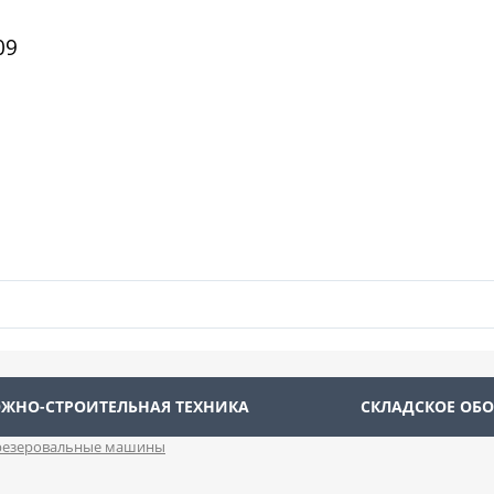
09
ЖНО-СТРОИТЕЛЬНАЯ ТЕХНИКА
СКЛАДСКОЕ ОБ
езеровальные машины