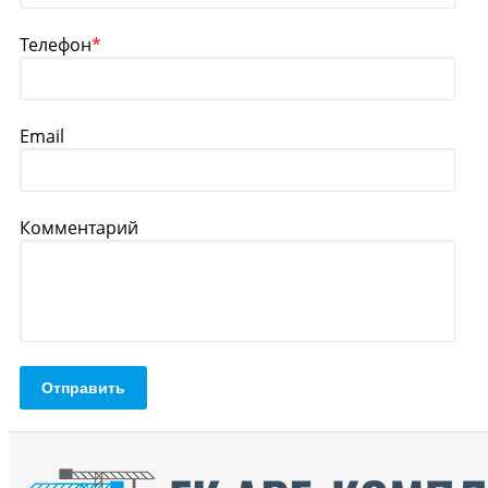
Телефон
*
Email
Комментарий
Отправить