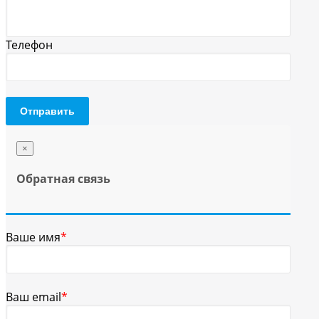
Телефон
Отправить
×
Обратная связь
Ваше имя
*
Ваш email
*