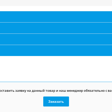
оставить заявку на данный товар и наш менеджер обязательно с ва
Заказать