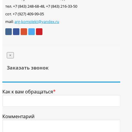
тел. +7 (843) 248-68-48, +7 (843) 216-33-50
сот. +7 (927) 409-99-05
mail:
arg-komplekt@yandex.ru
×
Заказать звонок
Как к вам обращаться
*
Комментарий