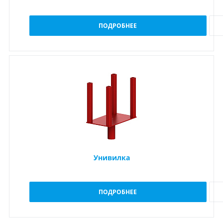
ПОДРОБНЕЕ
Унивилка
ПОДРОБНЕЕ