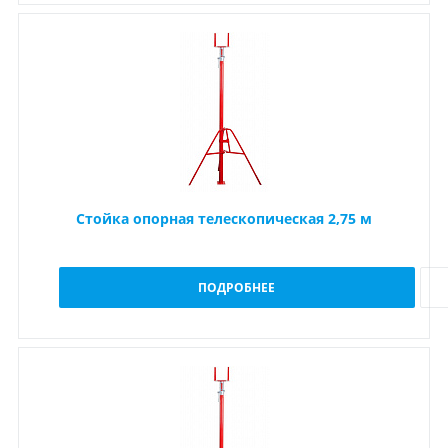
Стойка опорная телескопическая 2,75 м
ПОДРОБНЕЕ