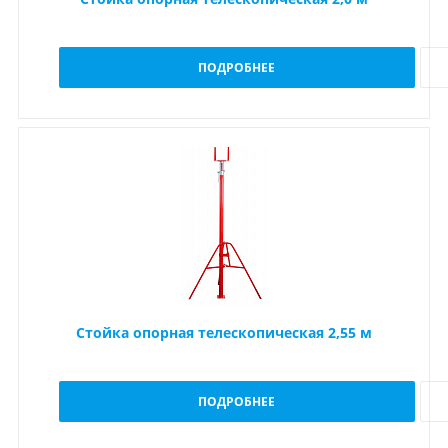
ПОДРОБНЕЕ
Стойка опорная телескопическая 2,55 м
ПОДРОБНЕЕ