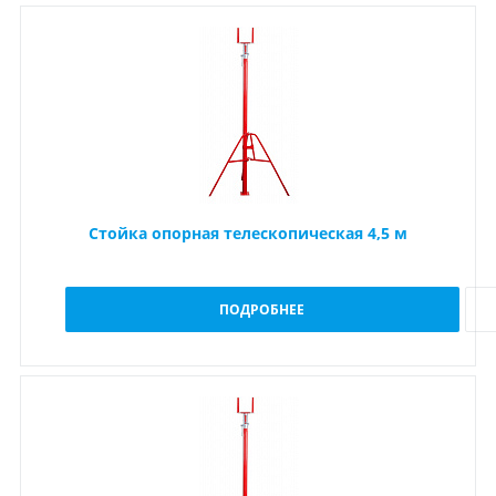
Стойка опорная телескопическая 4,5 м
ПОДРОБНЕЕ