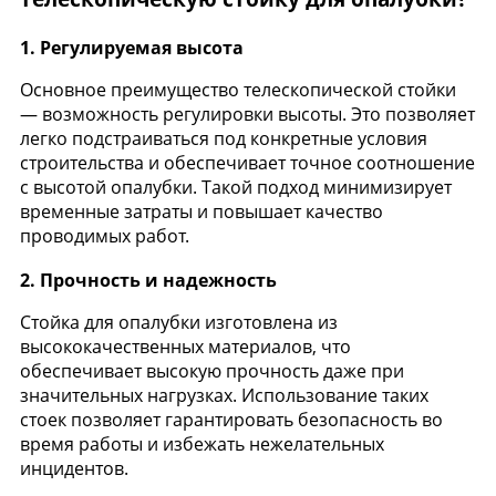
1.
Регулируемая высота
Основное преимущество телескопической стойки
— возможность регулировки высоты. Это позволяет
легко подстраиваться под конкретные условия
строительства и обеспечивает точное соотношение
с высотой опалубки. Такой подход минимизирует
временные затраты и повышает качество
проводимых работ.
2.
Прочность и надежность
Стойка для опалубки изготовлена из
высококачественных материалов, что
обеспечивает высокую прочность даже при
значительных нагрузках. Использование таких
стоек позволяет гарантировать безопасность во
время работы и избежать нежелательных
инцидентов.