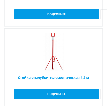
ПОДРОБНЕЕ
Стойка опалубки телескопическая 4,2 м
ПОДРОБНЕЕ