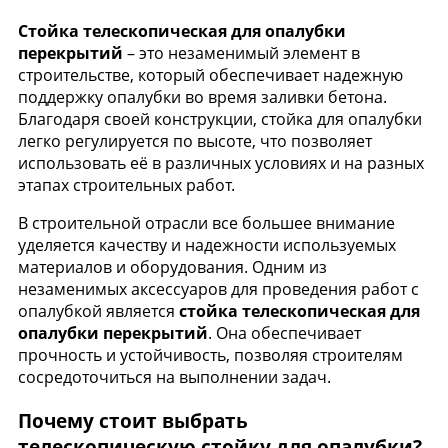
Стойка телескопическая для опалубки
перекрытий
– это незаменимый элемент в
строительстве, который обеспечивает надежную
поддержку опалубки во время заливки бетона.
Благодаря своей конструкции, стойка для опалубки
легко регулируется по высоте, что позволяет
использовать её в различных условиях и на разных
этапах строительных работ.
В строительной отрасли все большее внимание
уделяется качеству и надежности используемых
материалов и оборудования. Одним из
незаменимых аксессуаров для проведения работ с
опалубкой является
стойка телескопическая для
опалубки перекрытий
. Она обеспечивает
прочность и устойчивость, позволяя строителям
сосредоточиться на выполнении задач.
Почему стоит выбрать
телескопическую стойку для опалубки?