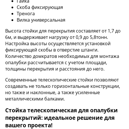
Гайка
Скоба фиксирующая
Тренога
Вилка универсальная
Высота стойки для перекрытия составляет от 1,7 до
6м, и выдерживает нагрузку от 0,9 до 5,8тонн.
Настройка высоты осуществляется установкой
фиксирующей скобы в отверстие штанги.
Количество домкратов необходимых для монтажа
опалубки рассчитывается с учетом площади,
толщины перекрытия и расстояния до него.
Современные телескопические стойки позволяют
создавать не только горизонтальные конструкции,
но также и наклонные, а также усиленные
металлическими балками.
Стойка телескопическая для опалубки
перекрытий: идеальное решение для
вашего проекта!