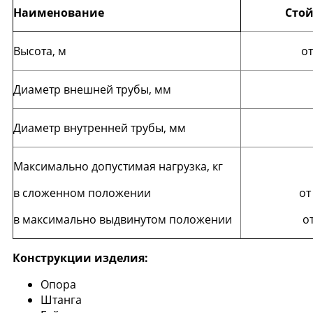
Наименование
Стой
Высота, м
от
Диаметр внешней трубы, мм
Диаметр внутренней трубы, мм
Максимально допустимая нагрузка, кг
в сложенном положении
от
в максимально выдвинутом положении
от
Конструкции изделия:
Опора
Штанга