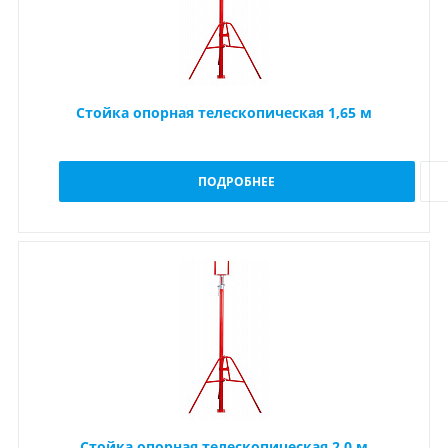
Стойка опорная телескопическая 1,65 м
ПОДРОБНЕЕ
Стойка опорная телескопическая 2,0 м