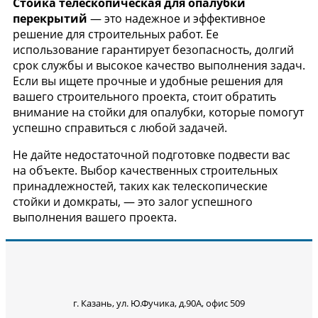
Стойка телескопическая для опалубки
перекрытий
— это надежное и эффективное
решение для строительных работ. Ее
использование гарантирует безопасность, долгий
срок службы и высокое качество выполнения задач.
Если вы ищете прочные и удобные решения для
вашего строительного проекта, стоит обратить
внимание на стойки для опалубки, которые помогут
успешно справиться с любой задачей.
Не дайте недостаточной подготовке подвести вас
на объекте. Выбор качественных строительных
принадлежностей, таких как телескопические
стойки и домкраты, — это залог успешного
выполнения вашего проекта.
г. Казань, ул. Ю.Фучика, д.90А, офис 509