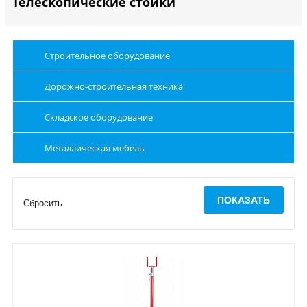
Телескопические стойки
Строительное оборудование
Дорожно-строительная техника
Складское оборудование
Металлическая мебель