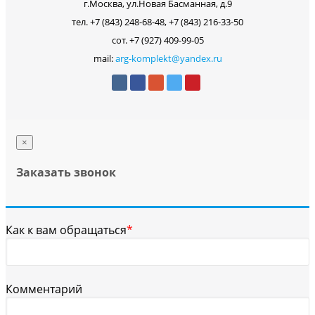
г.Москва, ул.Новая Басманная, д.9
тел. +7 (843) 248-68-48, +7 (843) 216-33-50
сот. +7 (927) 409-99-05
mail:
arg-komplekt@yandex.ru
×
Заказать звонок
Как к вам обращаться
*
Комментарий