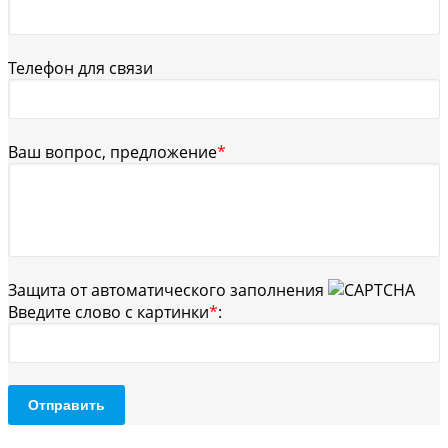
Телефон для связи
Ваш вопрос, предложение
*
Защита от автоматического заполнения
Введите слово с картинки
*
:
Отправить