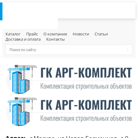
Каталог
Прайс
О компании
Новости
Статьи
Доставка и оплата
Контакты