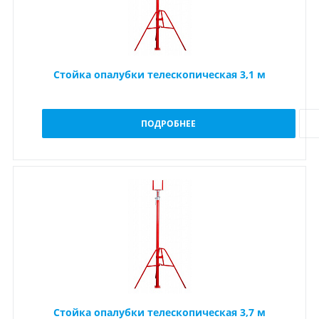
Стойка опалубки телескопическая 3,1 м
ПОДРОБНЕЕ
Стойка опалубки телескопическая 3,7 м