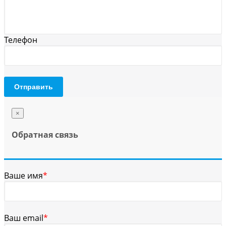
Телефон
Отправить
×
Обратная связь
Ваше имя
*
Ваш email
*