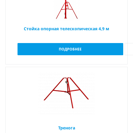
Стойка опорная телескопическая 4,9 м
ПОДРОБНЕЕ
Тренога