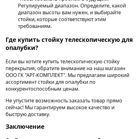
Регулируемый диапазон. Определите, какой
диапазон высоты вам нужен, и выбирайте
стойки, которые соответствуют этим
требованиям.
Где купить стойку телескопическую для
опалубки?
Если вы хотите купить телескопическую стойку
перекрытия, обратите внимание на наш магазин
ООО ГК "АРГ-КОМПЛЕКТ". Мы предлагаем широкий
ассортимент стойки для опалубки по
конкурентоспособным ценам.
Не упустите возможность заказать товар прямо
сейчас! Мы гарантируем высокое качество и
быструю доставку.
Заключение