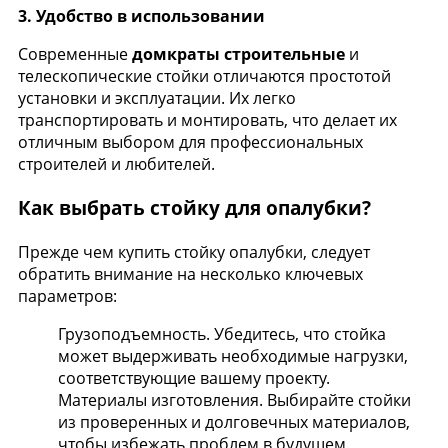
3.
Удобство в использовании
Современные
домкраты строительные
и
телескопические стойки отличаются простотой
установки и эксплуатации. Их легко
транспортировать и монтировать, что делает их
отличным выбором для профессиональных
строителей и любителей.
Как выбрать стойку для опалубки?
Прежде чем купить стойку опалубки, следует
обратить внимание на несколько ключевых
параметров:
Грузоподъемность. Убедитесь, что стойка
может выдерживать необходимые нагрузки,
соответствующие вашему проекту.
Материалы изготовления. Выбирайте стойки
из проверенных и долговечных материалов,
чтобы избежать проблем в будущем.