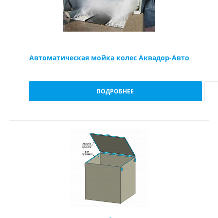
Автоматическая мойка колес Аквадор-Авто
ПОДРОБНЕЕ