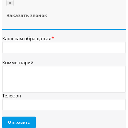
×
Заказать звонок
Как к вам обращаться
*
Комментарий
Телефон
Отправить