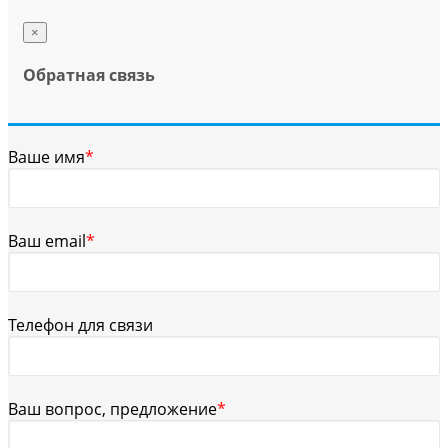
×
Обратная связь
Ваше имя
*
Ваш email
*
Телефон для связи
Ваш вопрос, предложение
*