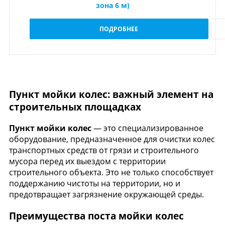
зона 6 м)
ПОДРОБНЕЕ
Пункт мойки колес: важный элемент на
строительных площадках
Пункт мойки колес
— это специализированное
оборудование, предназначенное для очистки колес
транспортных средств от грязи и строительного
мусора перед их выездом с территории
строительного объекта. Это не только способствует
поддержанию чистоты на территории, но и
предотвращает загрязнение окружающей среды.
Преимущества поста мойки колес