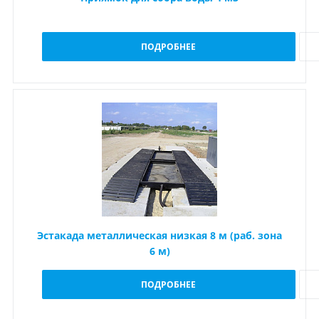
ПОДРОБНЕЕ
Эстакада металлическая низкая 8 м (раб. зона
6 м)
ПОДРОБНЕЕ