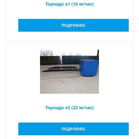
Торнадо x1 (16 м/час)
ПОДРОБНЕЕ
Торнадо x2 (22 м/час)
ПОДРОБНЕЕ