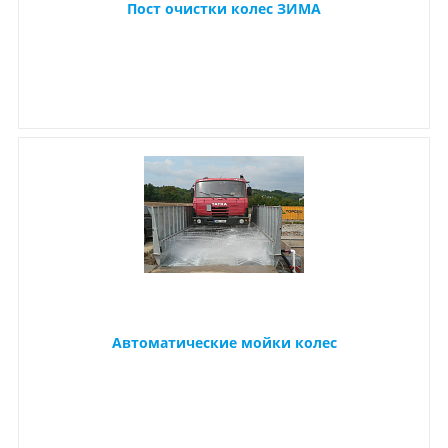
Пост очистки колес ЗИМА
Автоматические мойки колес