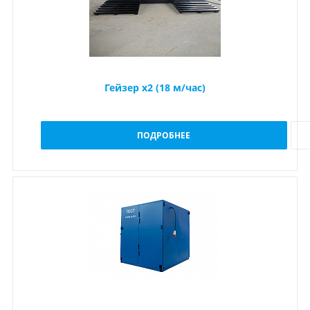
Гейзер x2 (18 м/час)
ПОДРОБНЕЕ