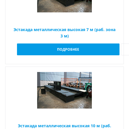
Эстакада металлическая высокая 7 м (раб. зона
3 м)
ПОДРОБНЕЕ
Эстакада металлическая высокая 10 м (раб.