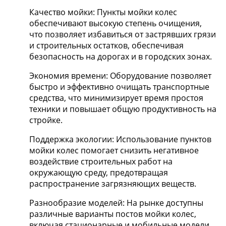
Качество мойки: Пункты мойки колес
обеспечивают высокую степень очищения,
что позволяет избавиться от застрявших грязи
и строительных остатков, обеспечивая
безопасность на дорогах и в городских зонах.
Экономия времени: Оборудование позволяет
быстро и эффективно очищать транспортные
средства, что минимизирует время простоя
техники и повышает общую продуктивность на
стройке.
Поддержка экологии: Использование пунктов
мойки колес помогает снизить негативное
воздействие строительных работ на
окружающую среду, предотвращая
распространение загрязняющих веществ.
Разнообразие моделей: На рынке доступны
различные варианты постов мойки колес,
включая стационарные и мобильные модели,