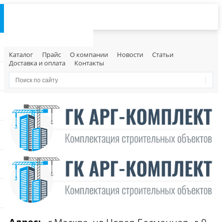
Каталог
Прайс
О компании
Новости
Статьи
Доставка и оплата
Контакты