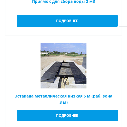
Приямок для сбора воды 2 м3
ПОДРОБНЕЕ
Эстакада металлическая низкая 5 м (раб. зона
3 м)
ПОДРОБНЕЕ