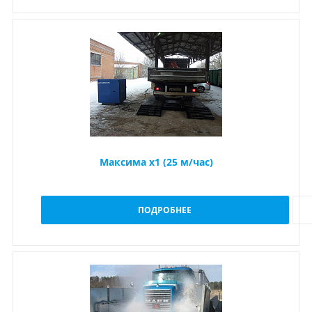
Максима x1 (25 м/час)
ПОДРОБНЕЕ