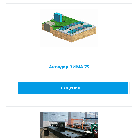
Аквадор ЗИМА 75
ПОДРОБНЕЕ