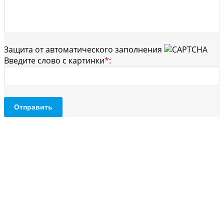
Защита от автоматического заполнения
Введите слово с картинки
*
:
Отправить