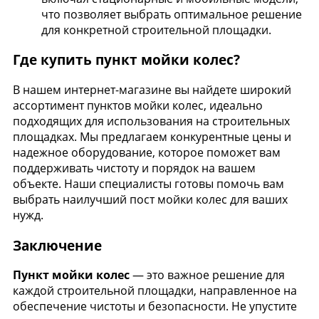
что позволяет выбрать оптимальное решение
для конкретной строительной площадки.
Где купить пункт мойки колес?
В нашем интернет-магазине вы найдете широкий
ассортимент пунктов мойки колес, идеально
подходящих для использования на строительных
площадках. Мы предлагаем конкурентные цены и
надежное оборудование, которое поможет вам
поддерживать чистоту и порядок на вашем
объекте. Наши специалисты готовы помочь вам
выбрать наилучший пост мойки колес для ваших
нужд.
Заключение
Пункт мойки колес
— это важное решение для
каждой строительной площадки, направленное на
обеспечение чистоты и безопасности. Не упустите