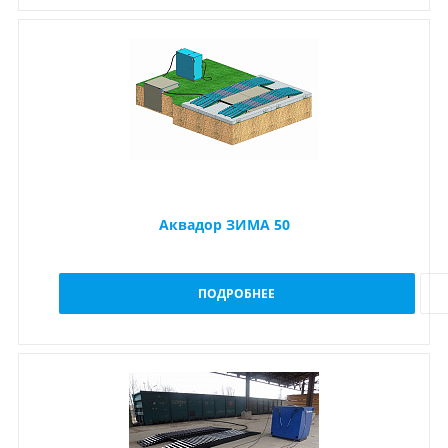
Аквадор ЗИМА 50
ПОДРОБНЕЕ