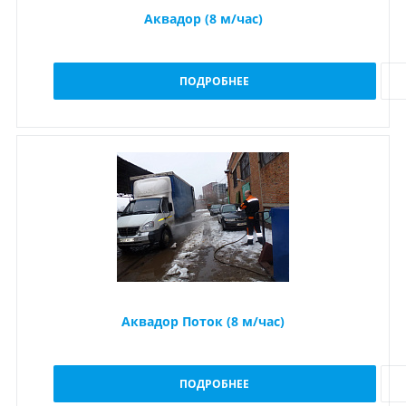
Аквадор (8 м/час)
ПОДРОБНЕЕ
Аквадор Поток (8 м/час)
ПОДРОБНЕЕ