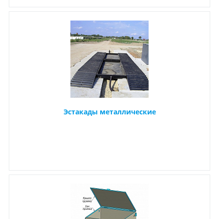
Эстакады металлические