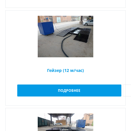
Гейзер (12 м/час)
ПОДРОБНЕЕ