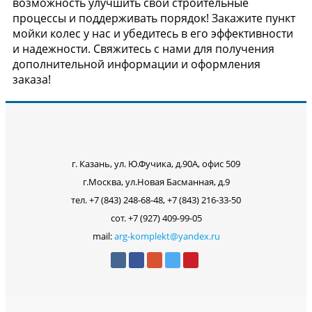
возможность улучшить свои строительные
процессы и поддерживать порядок! Закажите пункт
мойки колес у нас и убедитесь в его эффективности
и надежности. Свяжитесь с нами для получения
дополнительной информации и оформления
заказа!
г. Казань, ул. Ю.Фучика, д.90А, офис 509
г.Москва, ул.Новая Басманная, д.9
тел. +7 (843) 248-68-48, +7 (843) 216-33-50
сот. +7 (927) 409-99-05
mail:
arg-komplekt@yandex.ru