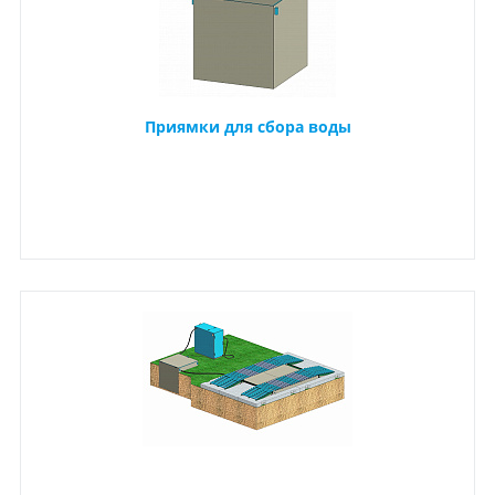
Приямки для сбора воды