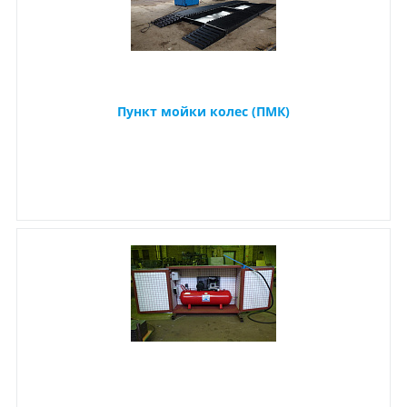
Пункт мойки колес (ПМК)