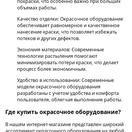
покраски, что особенно важно при больших
объемах работы.
Качество отделки: Окрасочное оборудование
обеспечивает равномерное и качественное
нанесение краски, что позволяет избежать
потеков и других дефектов.
Экономия материалов: Современные
технологии распыления помогают
минимизировать потери краски, что делает
процесс более экономичным.
Удобство в использовании: Современные
модели окрасочного оборудования
разработаны с учетом удобства и комфорта
пользователя, облегчая выполнение работы.
Где купить окрасочное оборудование?
В нашем интернет-магазине представлен широкий
ассортимент окрасочного оборудования на любой