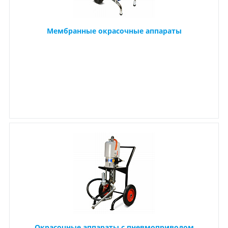
Мембранные окрасочные аппараты
Окрасочные аппараты с пневмоприводом