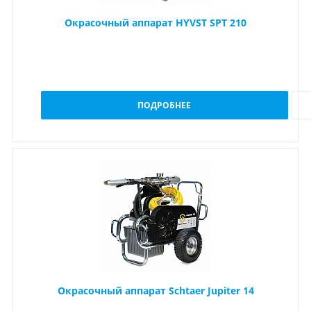
Окрасочный аппарат HYVST SPT 210
ПОДРОБНЕЕ
Окрасочный аппарат Schtaer Jupiter 14