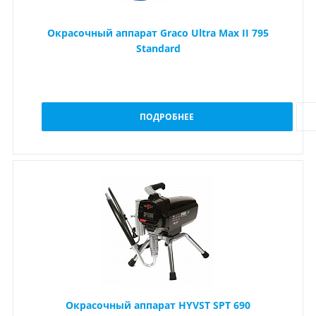
Окрасочный аппарат Graco Ultra Max II 795
Standard
ПОДРОБНЕЕ
Окрасочный аппарат HYVST SPT 690