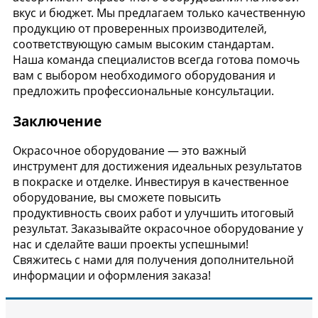
вкус и бюджет. Мы предлагаем только качественную
продукцию от проверенных производителей,
соответствующую самым высоким стандартам.
Наша команда специалистов всегда готова помочь
вам с выбором необходимого оборудования и
предложить профессиональные консультации.
Заключение
Окрасочное оборудование — это важный
инструмент для достижения идеальных результатов
в покраске и отделке. Инвестируя в качественное
оборудование, вы сможете повысить
продуктивность своих работ и улучшить итоговый
результат. Заказывайте окрасочное оборудование у
нас и сделайте ваши проекты успешными!
Свяжитесь с нами для получения дополнительной
информации и оформления заказа!