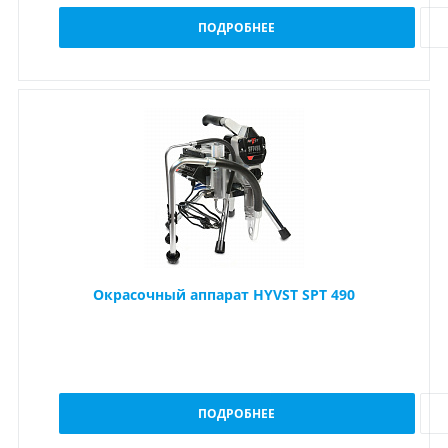
ПОДРОБНЕЕ
Окрасочный аппарат HYVST SPT 490
ПОДРОБНЕЕ