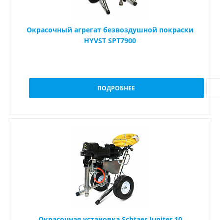
Окрасочный агрегат безвоздушной покраски
HYVST SPT7900
ПОДРОБНЕЕ
Окрасочная установка Schtaer Jupiter 10