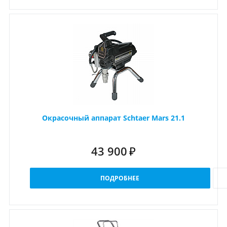
Окрасочный аппарат Schtaer Mars 21.1
43 900
₽
ПОДРОБНЕЕ