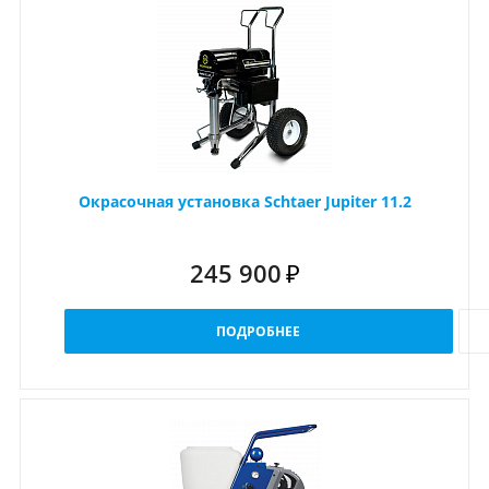
Окрасочная установка Schtaer Jupiter 11.2
245 900
₽
ПОДРОБНЕЕ