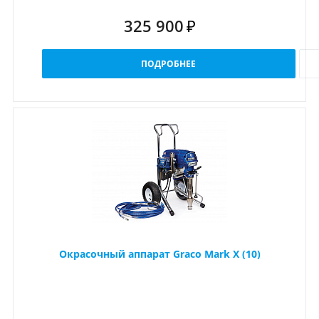
325 900
₽
ПОДРОБНЕЕ
Окрасочный аппарат Graco Mark X (10)