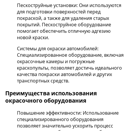
Пескоструйные установки: Они используются
для подготовки поверхностей перед
покраской, а также для удаления старых
покрытий. Пескоструйное оборудование
помогает обеспечить отличную адгезию
новой краски.
Системы для окраски автомобилей:
Специализированное оборудование, включая
окрасочные камеры и погружные
краскопульты, позволяет достичь идеального
качества покраски автомобилей и других
транспортных средств.
Преимущества использования
окрасочного оборудования
Повышение эффективности: Использование
специализированного оборудования
позволяет значительно ускорить процесс