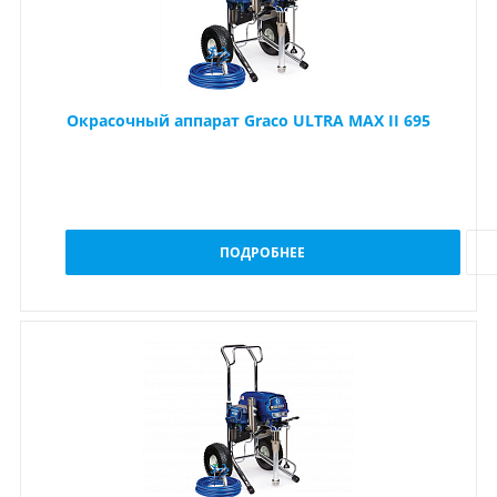
Окрасочный аппарат Graco ULTRA MAX II 695
ПОДРОБНЕЕ