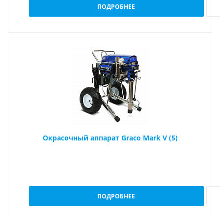
ПОДРОБНЕЕ
Окрасочный аппарат Graco Mark V (5)
ПОДРОБНЕЕ