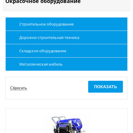
Окрасочное оборудование
Строительное оборудование
Дорожно-строительная техника
Складское оборудование
Металлическая мебель