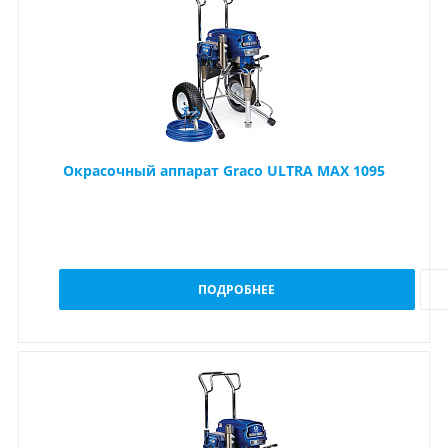
Окрасочный аппарат Graco ULTRA MAX 1095
ПОДРОБНЕЕ