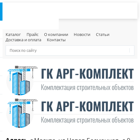
Каталог
Прайс
О компании
Новости
Статьи
Доставка и оплата
Контакты