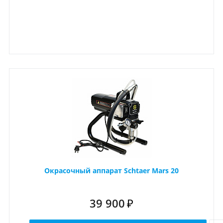
Окрасочный аппарат Schtaer Mars 20
39 900
₽