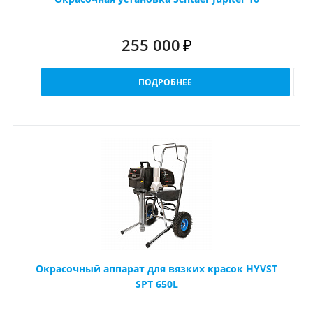
255 000
₽
ПОДРОБНЕЕ
Окрасочный аппарат для вязких красок HYVST
SPT 650L