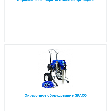
Окрасочное оборудование GRACO