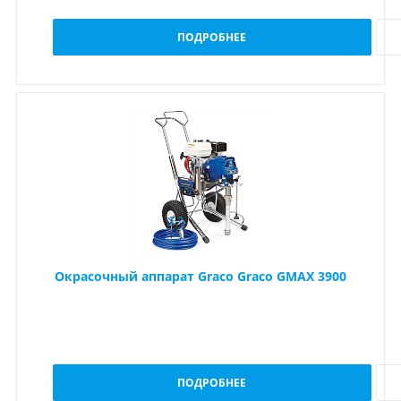
ПОДРОБНЕЕ
Окрасочный аппарат Graco Graco GMAX 3900
ПОДРОБНЕЕ