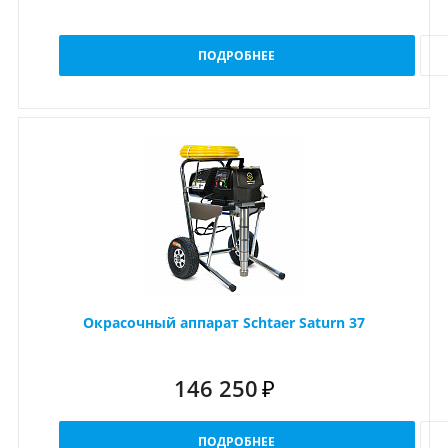
ПОДРОБНЕЕ
Окрасочный аппарат Schtaer Saturn 37
146 250
₽
ПОДРОБНЕЕ