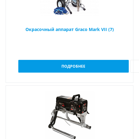
Окрасочный аппарат Graco Mark VII (7)
ПОДРОБНЕЕ