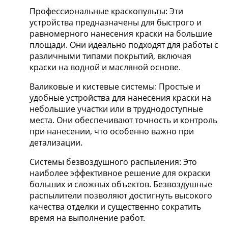
Профессиональные краскопульты: Эти
устройства предназначены для быстрого и
равномерного нанесения краски на большие
площади. Они идеально подходят для работы с
различными типами покрытий, включая
краски на водной и масляной основе.
Валиковые и кистевые системы: Простые и
удобные устройства для нанесения краски на
небольшие участки или в труднодоступные
места. Они обеспечивают точность и контроль
при нанесении, что особенно важно при
детализации.
Системы безвоздушного распыления: Это
наиболее эффективное решение для окраски
больших и сложных объектов. Безвоздушные
распылители позволяют достигнуть высокого
качества отделки и существенно сократить
время на выполнение работ.