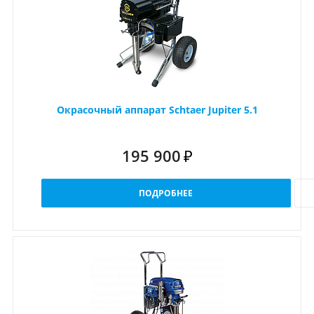
Окрасочный аппарат Schtaer Jupiter 5.1
195 900
₽
ПОДРОБНЕЕ