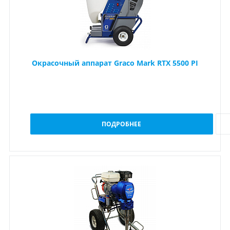
Окрасочный аппарат Graco Mark RTX 5500 PI
ПОДРОБНЕЕ