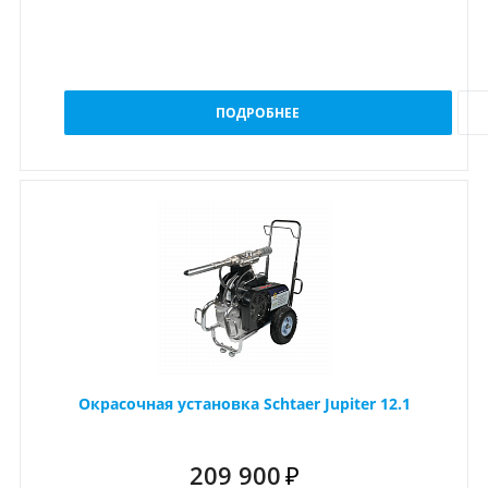
ПОДРОБНЕЕ
Окрасочная установка Schtaer Jupiter 12.1
209 900
₽