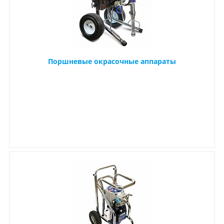
Поршневые окрасочные аппараты