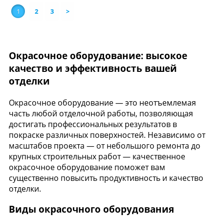
1
2
3
>
Окрасочное оборудование: высокое
качество и эффективность вашей
отделки
Окрасочное оборудование — это неотъемлемая
часть любой отделочной работы, позволяющая
достигать профессиональных результатов в
покраске различных поверхностей. Независимо от
масштабов проекта — от небольшого ремонта до
крупных строительных работ — качественное
окрасочное оборудование поможет вам
существенно повысить продуктивность и качество
отделки.
Виды окрасочного оборудования