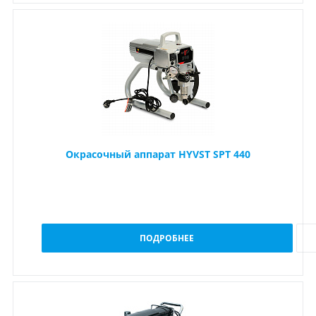
Окрасочный аппарат HYVST SPT 440
ПОДРОБНЕЕ