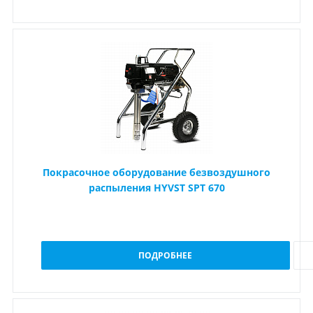
Покрасочное оборудование безвоздушного
распыления HYVST SPT 670
ПОДРОБНЕЕ