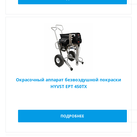
Окрасочный аппарат безвоздушной покраски
HYVST EPT 450TX
ПОДРОБНЕЕ