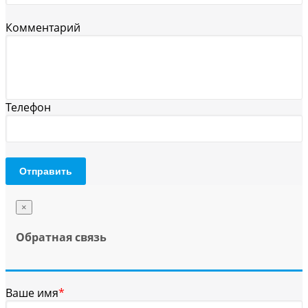
Комментарий
Телефон
Отправить
×
Обратная связь
Ваше имя
*