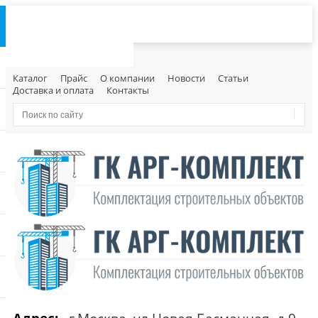
Каталог
Прайс
О компании
Новости
Статьи
Доставка и оплата
Контакты