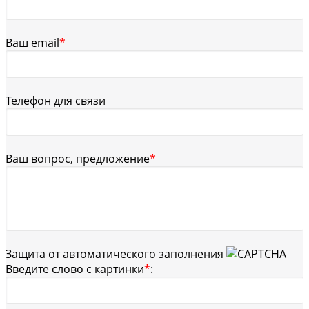
Ваш email
*
Телефон для связи
Ваш вопрос, предложение
*
Защита от автоматического заполнения
Введите слово с картинки
*
: