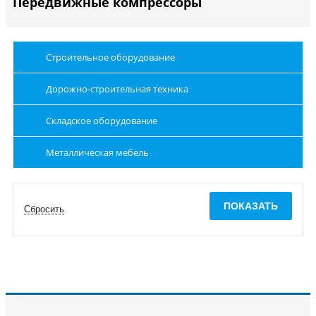
Передвижные компрессоры
Строительное оборудование
Дорожно-строительная техника
Складское оборудование
Металлическая мебель