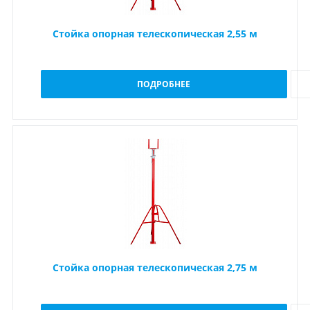
Стойка опорная телескопическая 2,55 м
ПОДРОБНЕЕ
Стойка опорная телескопическая 2,75 м