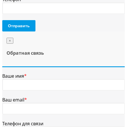
Отправить
×
Обратная связь
Ваше имя
*
Ваш email
*
Телефон для связи