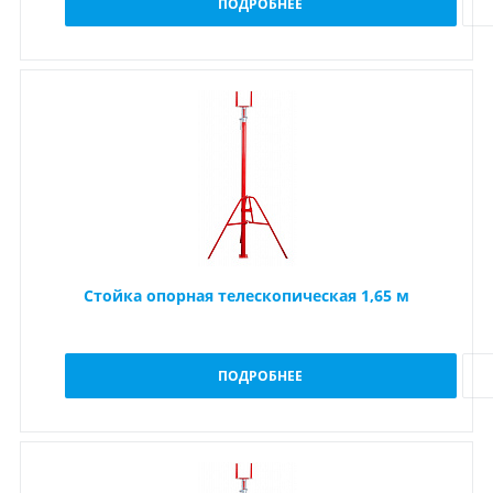
ПОДРОБНЕЕ
Стойка опорная телескопическая 1,65 м
ПОДРОБНЕЕ