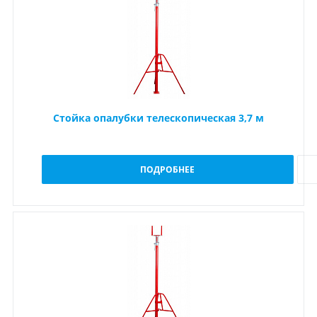
Стойка опалубки телескопическая 3,7 м
ПОДРОБНЕЕ