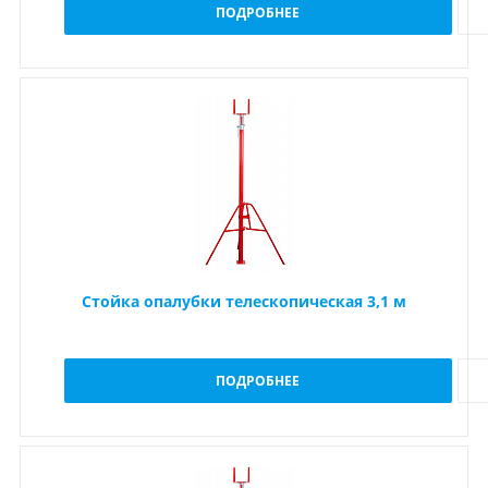
ПОДРОБНЕЕ
Стойка опалубки телескопическая 3,1 м
ПОДРОБНЕЕ