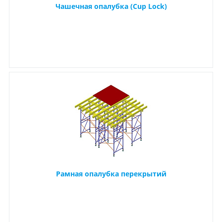
Чашечная опалубка (Cup Lock)
Рамная опалубка перекрытий