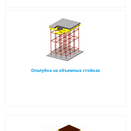
Опалубка на объемных стойках