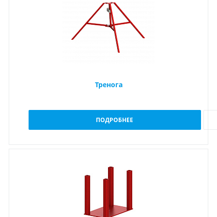
Тренога
ПОДРОБНЕЕ