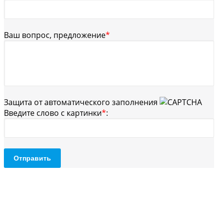
Ваш вопрос, предложение
*
Защита от автоматического заполнения
Введите слово с картинки
*
:
Отправить