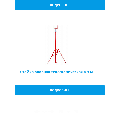
ПОДРОБНЕЕ
Стойка опорная телескопическая 4,9 м
ПОДРОБНЕЕ