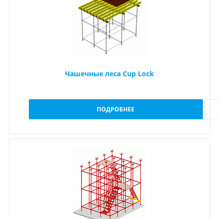
Чашечные леса Cup Lock
ПОДРОБНЕЕ