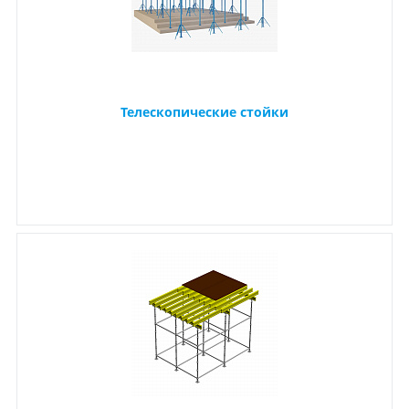
Телескопические стойки