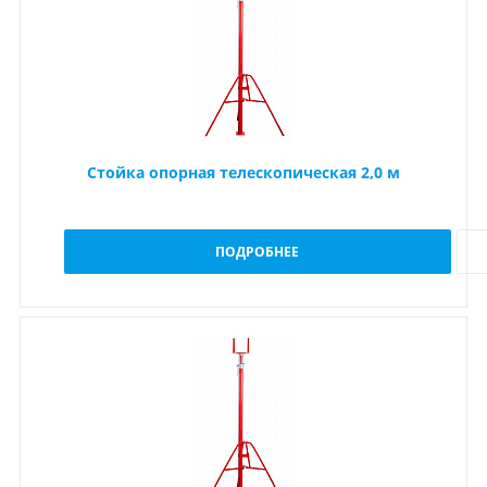
Стойка опорная телескопическая 2,0 м
ПОДРОБНЕЕ