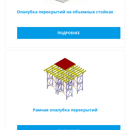
Опалубка перекрытий на объемных стойках
ПОДРОБНЕЕ
Рамная опалубка перекрытий