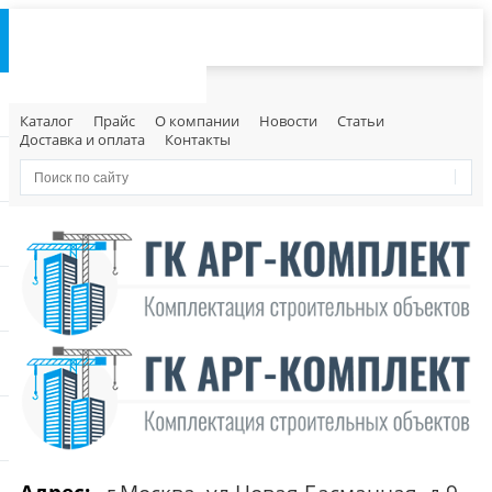
Каталог
Прайс
О компании
Новости
Статьи
Доставка и оплата
Контакты