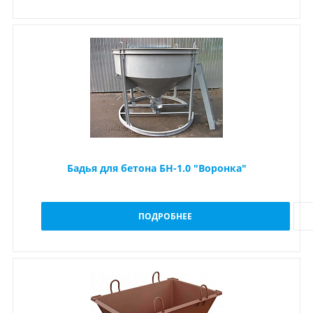
Бадья для бетона БН-1.0 "Воронка"
ПОДРОБНЕЕ