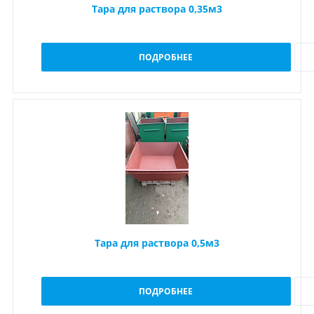
Тара для раствора 0,35м3
ПОДРОБНЕЕ
Тара для раствора 0,5м3
ПОДРОБНЕЕ