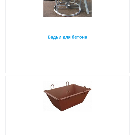
Бадьи для бетона