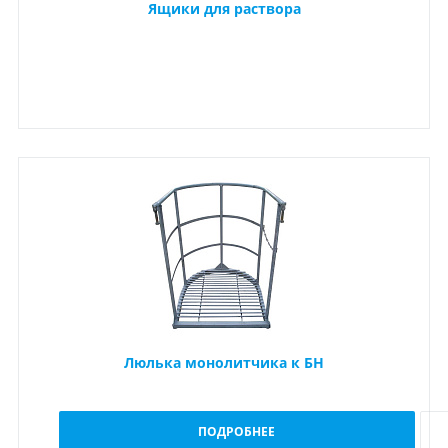
Ящики для раствора
Люлька монолитчика к БН
ПОДРОБНЕЕ