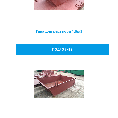
Тара для раствора 1,5м3
ПОДРОБНЕЕ