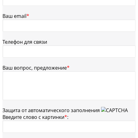
Ваш email
*
Телефон для связи
Ваш вопрос, предложение
*
Защита от автоматического заполнения
Введите слово с картинки
*
: