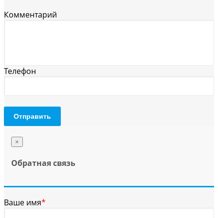
Комментарий
Телефон
Отправить
×
Обратная связь
Ваше имя
*