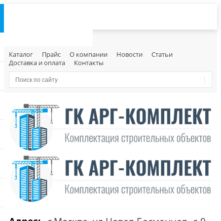
Каталог
Прайс
О компании
Новости
Статьи
Доставка и оплата
Контакты