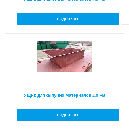
ПОДРОБНЕЕ
Ящик для сыпучих материалов 2,0 м3
ПОДРОБНЕЕ