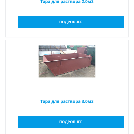
Тара для раствора 2,0м3
ПОДРОБНЕЕ
Тара для раствора 3,0м3
ПОДРОБНЕЕ