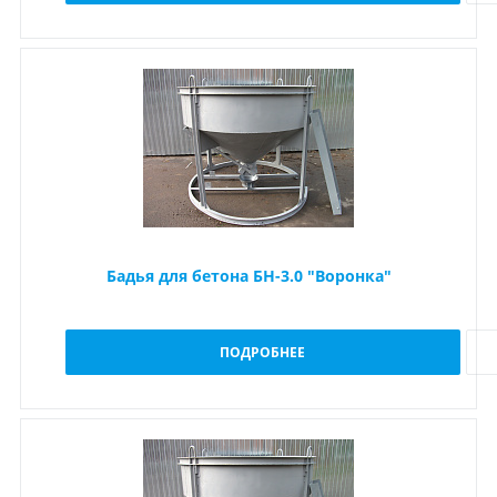
Бадья для бетона БН-3.0 "Воронка"
ПОДРОБНЕЕ