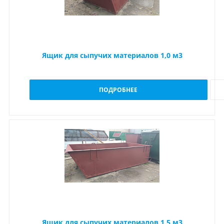
Ящик для сыпучих материалов 1,0 м3
ПОДРОБНЕЕ
Ящик для сыпучих материалов 1,5 м3