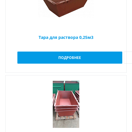
Тара для раствора 0,25м3
ПОДРОБНЕЕ