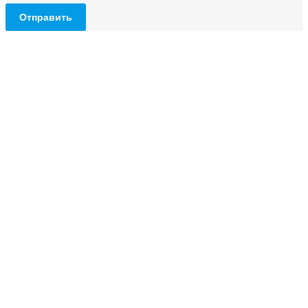
Отправить