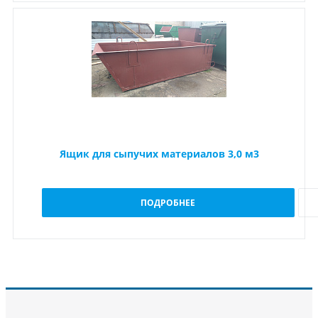
Ящик для сыпучих материалов 3,0 м3
ПОДРОБНЕЕ