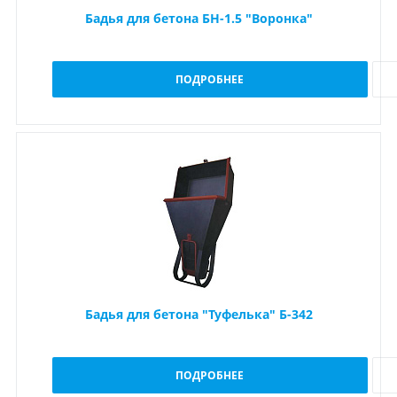
Бадья для бетона БН-1.5 "Воронка"
ПОДРОБНЕЕ
Бадья для бетона "Туфелька" Б-342
ПОДРОБНЕЕ