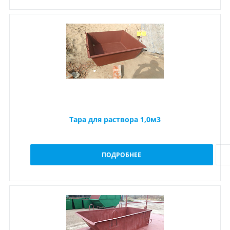
Тара для раствора 1,0м3
ПОДРОБНЕЕ