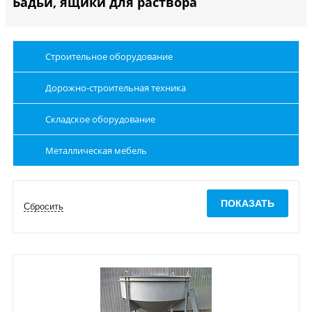
Бадьи, ящики для раствора
Строительное оборудование
Дорожно-строительная техника
Складское оборудование
Металлическая мебель