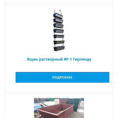
Ящик растворный ЯР-1 Гирлянда
ПОДРОБНЕЕ