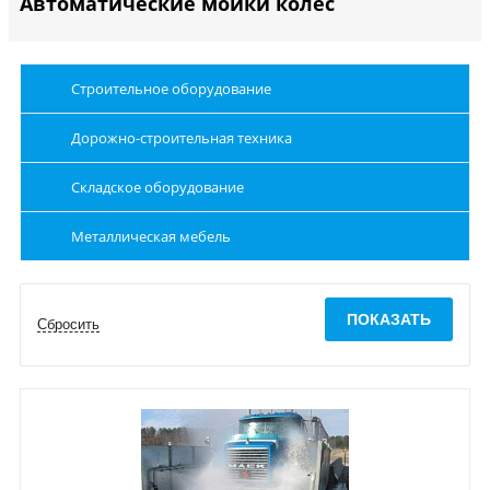
Автоматические мойки колес
Строительное оборудование
Дорожно-строительная техника
Складское оборудование
Металлическая мебель