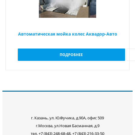
Автоматическая мойка колес Аквадор-Авто
ПОДРОБНЕЕ
г. Казань, ул. Ю.Фучика, д.90А, офис 509
г.Москва, ул.Новая Басманная, д.9
тел. +7 (843) 248-68-48, +7 (843) 216-33-50