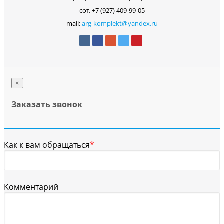
сот. +7 (927) 409-99-05
mail:
arg-komplekt@yandex.ru
×
Заказать звонок
Как к вам обращаться
*
Комментарий