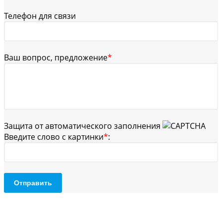
Телефон для связи
Ваш вопрос, предложение
*
Защита от автоматического заполнения
Введите слово с картинки
*
:
Отправить