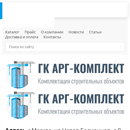
Каталог
Прайс
О компании
Новости
Статьи
Доставка и оплата
Контакты