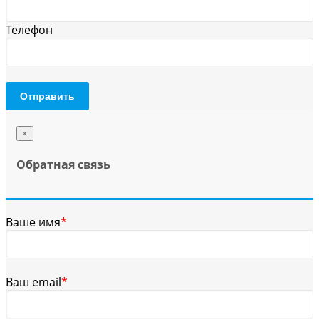
Телефон
Отправить
×
Обратная связь
Ваше имя
*
Ваш email
*