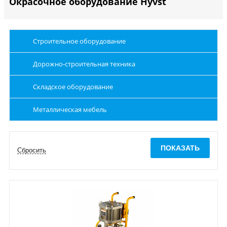
Окрасочное оборудование Hyvst
Строительное оборудование
Дорожно-строительная техника
Складское оборудование
Металлическая мебель