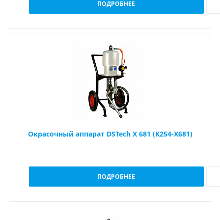
ПОДРОБНЕЕ
Окрасочный аппарат DSTech X 681 (K254-X681)
ПОДРОБНЕЕ