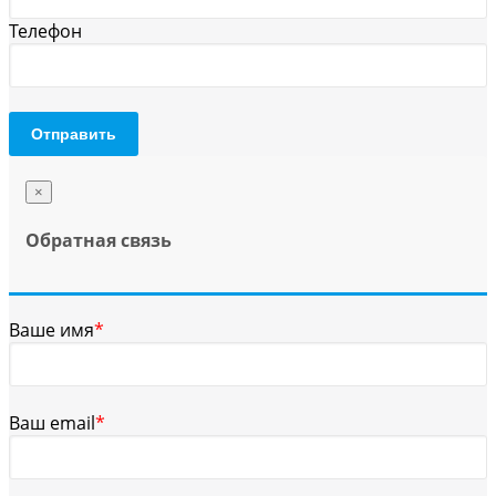
Телефон
Отправить
×
Обратная связь
Ваше имя
*
Ваш email
*