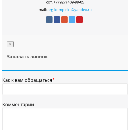
сот. +7 (927) 409-99-05
mail:
arg-komplekt@yandex.ru
×
Заказать звонок
Как к вам обращаться
*
Комментарий