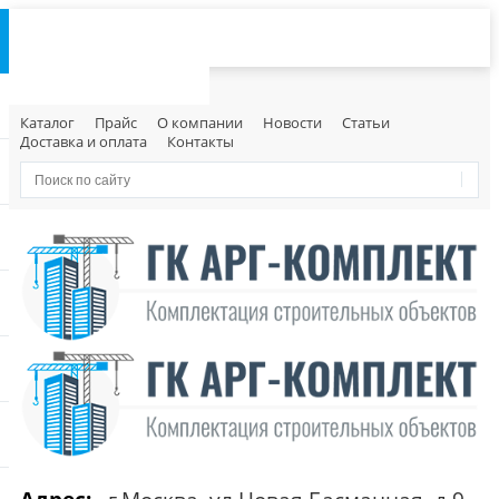
Каталог
Прайс
О компании
Новости
Статьи
Доставка и оплата
Контакты