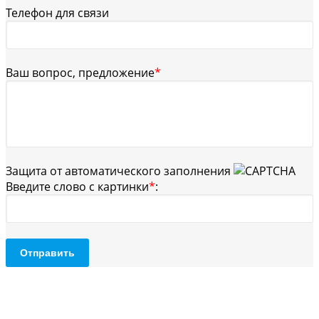
Телефон для связи
Ваш вопрос, предложение
*
Защита от автоматического заполнения
Введите слово с картинки
*
:
Отправить