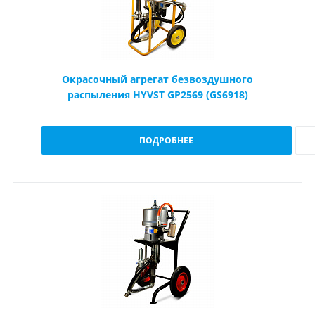
Окрасочный агрегат безвоздушного
распыления HYVST GP2569 (GS6918)
ПОДРОБНЕЕ