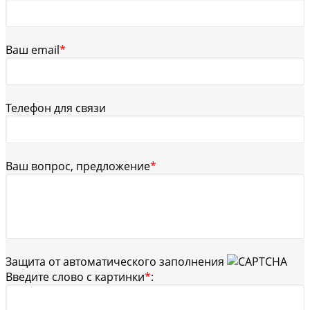
Ваш email
*
Телефон для связи
Ваш вопрос, предложение
*
Защита от автоматического заполнения
Введите слово с картинки
*
: