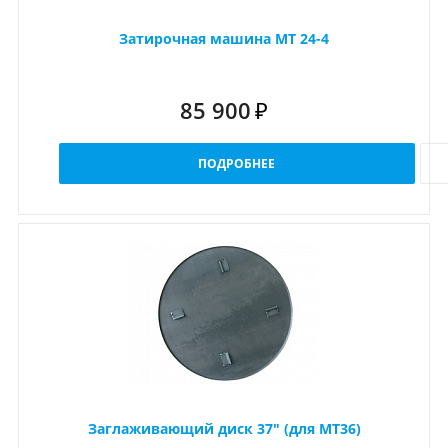
Затирочная машина MT 24-4
85 900
₽
ПОДРОБНЕЕ
Заглаживающий диск 37" (для MT36)