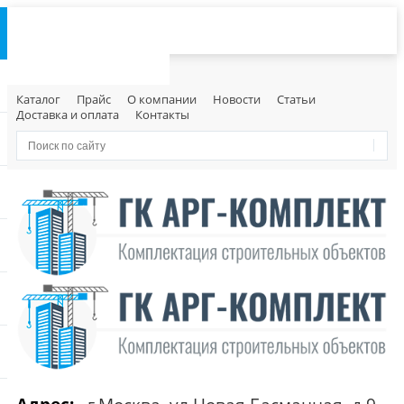
Каталог
Прайс
О компании
Новости
Статьи
Доставка и оплата
Контакты