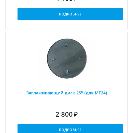
ПОДРОБНЕЕ
Заглаживающий диск 25" (для MT24)
2 800
₽
ПОДРОБНЕЕ