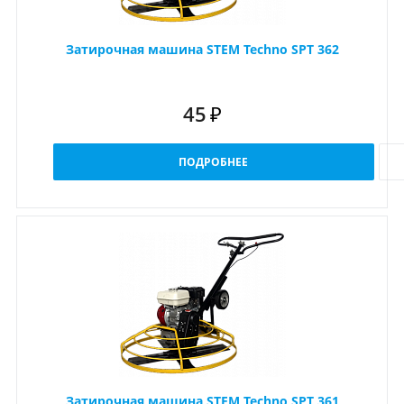
Затирочная машина STEM Techno SPT 362
45
₽
ПОДРОБНЕЕ
Затирочная машина STEM Techno SPT 361