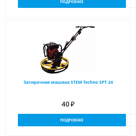
ПОДРОБНЕЕ
Затирочная машина STEM Techno SPT 24
40
₽
ПОДРОБНЕЕ