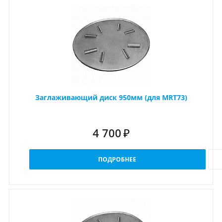
Заглаживающий диск 950мм (для MRT73)
4 700
₽
ПОДРОБНЕЕ