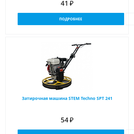
41
₽
ПОДРОБНЕЕ
Затирочная машина STEM Techno SPT 241
54
₽