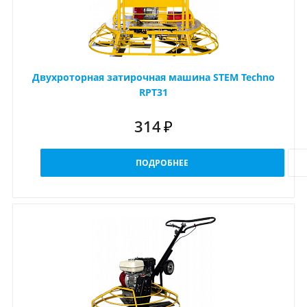
Двухроторная затирочная машина STEM Techno
RPT31
314
₽
ПОДРОБНЕЕ