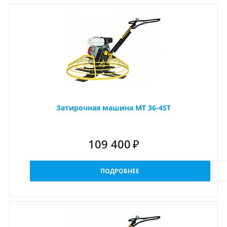
Затирочная машина МТ 36-4ST
109 400
₽
ПОДРОБНЕЕ