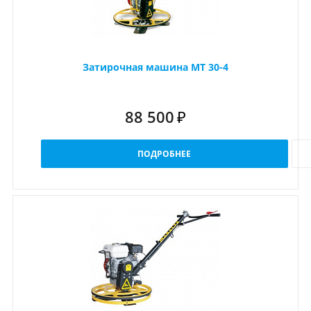
Затирочная машина МТ 30-4
88 500
₽
ПОДРОБНЕЕ