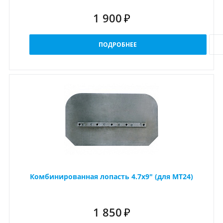
1 900
₽
ПОДРОБНЕЕ
Комбинированная лопасть 4.7x9" (для MT24)
1 850
₽