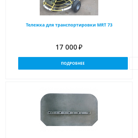
Тележка для транспортировки MRT 73
17 000
₽
ПОДРОБНЕЕ