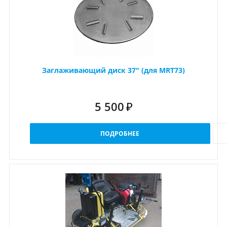
Заглаживающий диск 37" (для MRT73)
5 500
₽
ПОДРОБНЕЕ