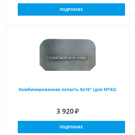
ПОДРОБНЕЕ
Комбинированная лопасть 8x16" (для MT42)
3 920
₽
ПОДРОБНЕЕ