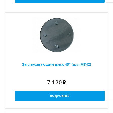
Заглаживающий диск 43" (для MT42)
7 120
₽
ПОДРОБНЕЕ