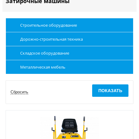
Затирочные машины
Строительное оборудование
Дорожно-строительная техника
Складское оборудование
Металлическая мебель