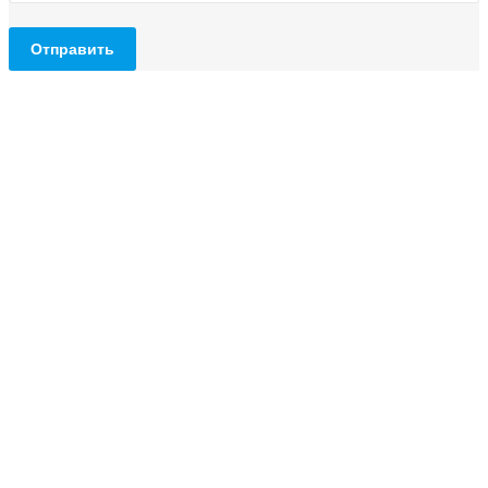
Отправить