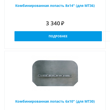
Комбинированная лопасть 8x14" (для MT36)
3 340
₽
ПОДРОБНЕЕ
Комбинированная лопасть 6x10" (для MT30)