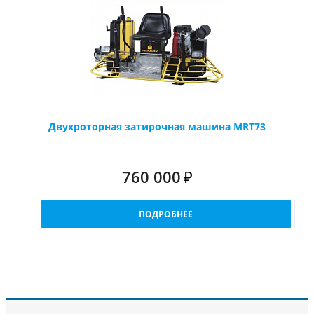
Двухроторная затирочная машина MRT73
760 000
₽
ПОДРОБНЕЕ