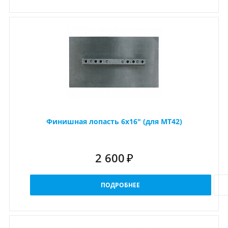
Финишная лопасть 6x16" (для MT42)
2 600
₽
ПОДРОБНЕЕ