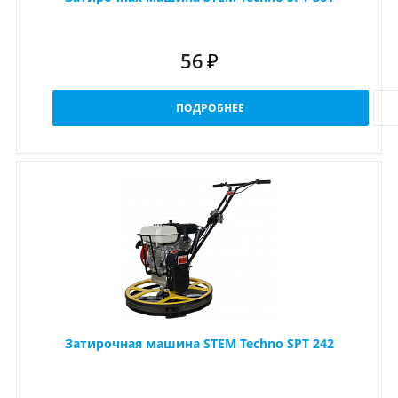
56
₽
ПОДРОБНЕЕ
Затирочная машина STEM Techno SPT 242