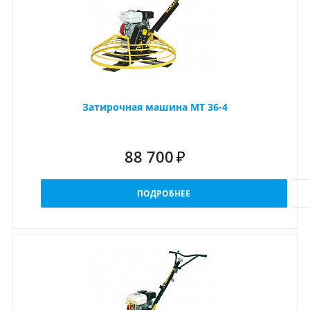
Затирочная машина МТ 36-4
88 700
₽
ПОДРОБНЕЕ