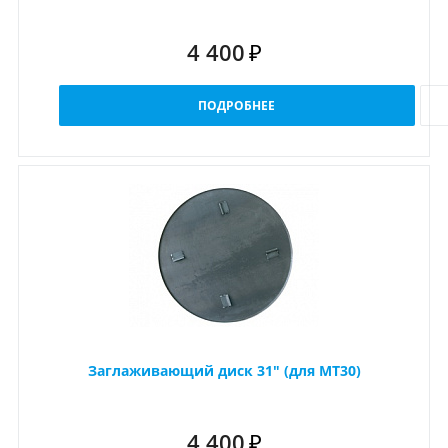
4 400
₽
ПОДРОБНЕЕ
Заглаживающий диск 31" (для MT30)
4 400
₽