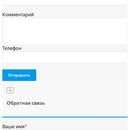
Комментарий
Телефон
Отправить
×
Обратная связь
Ваше имя
*