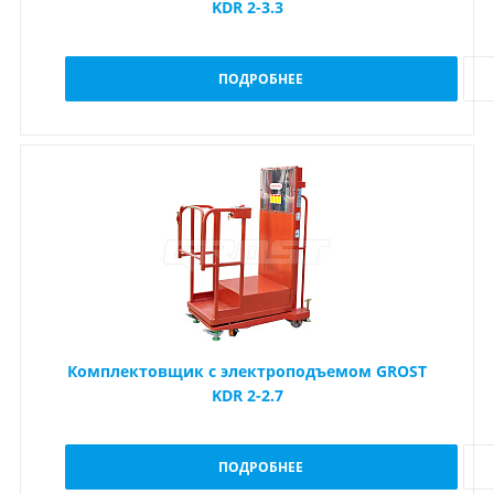
KDR 2-3.3
ПОДРОБНЕЕ
Комплектовщик с электроподъемом GROST
KDR 2-2.7
ПОДРОБНЕЕ