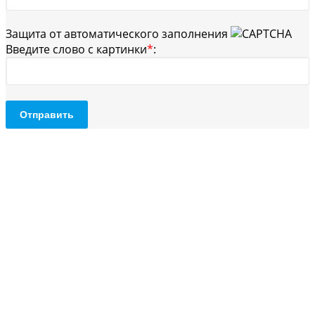
Защита от автоматического заполнения
Введите слово с картинки
*
:
Отправить