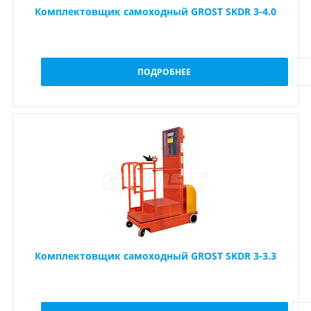
Комплектовщик самоходный GROST SKDR 3-4.0
ПОДРОБНЕЕ
Комплектовщик самоходный GROST SKDR 3-3.3