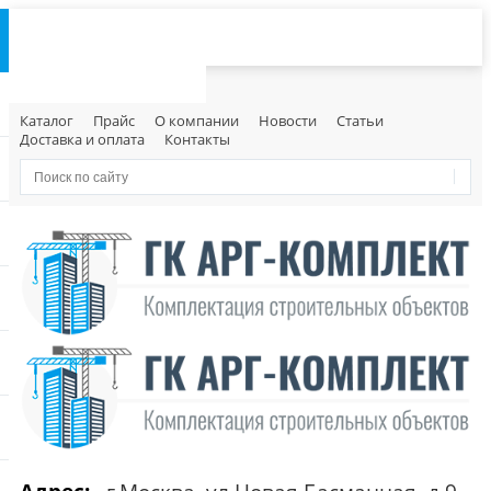
Каталог
Прайс
О компании
Новости
Статьи
Доставка и оплата
Контакты