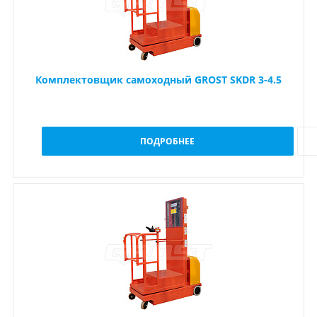
Комплектовщик самоходный GROST SKDR 3-4.5
ПОДРОБНЕЕ