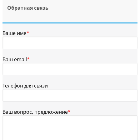
Обратная связь
Ваше имя
*
Ваш email
*
Телефон для связи
Ваш вопрос, предложение
*