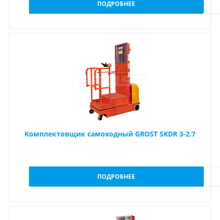
ПОДРОБНЕЕ
Комплектовщик самоходный GROST SKDR 3-2.7
ПОДРОБНЕЕ