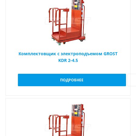
Комплектовщик с электроподъемом GROST
KDR 2-4.5
ПОДРОБНЕЕ