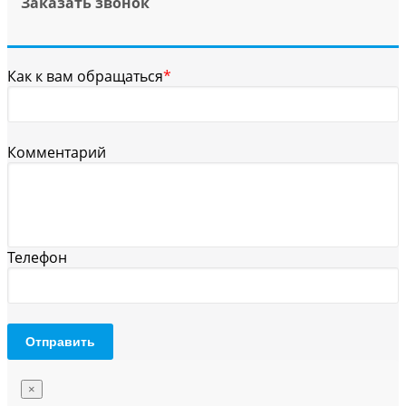
Заказать звонок
Как к вам обращаться
*
Комментарий
Телефон
Отправить
×