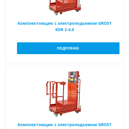
Комплектовщик с электроподъемом GROST
KDR 2-4.0
ПОДРОБНЕЕ
Комплектовщик с электроподъемом GROST