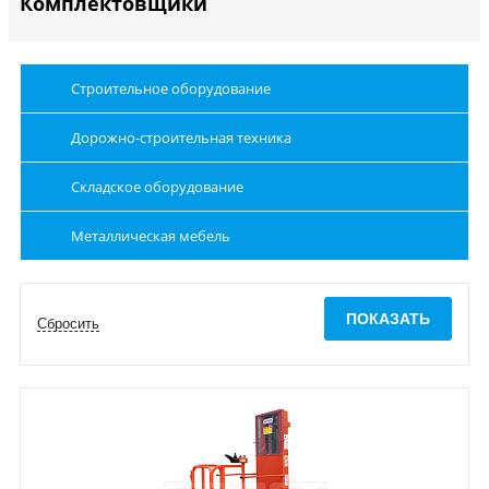
Комплектовщики
Строительное оборудование
Дорожно-строительная техника
Складское оборудование
Металлическая мебель