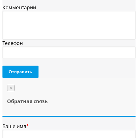
Комментарий
Телефон
Отправить
×
Обратная связь
Ваше имя
*