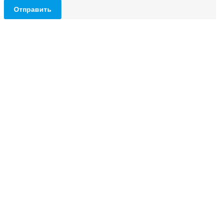
Отправить