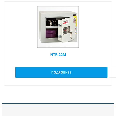
NTR 22M
ПОДРОБНЕЕ