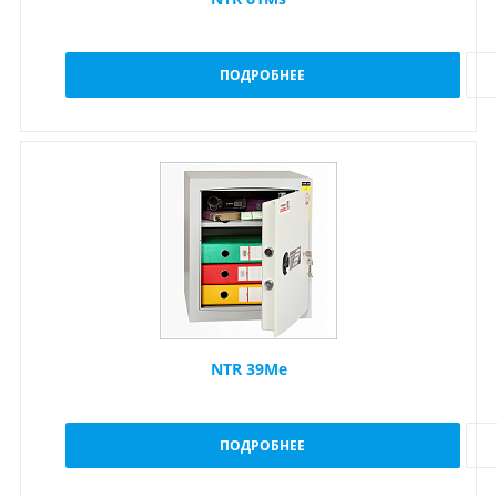
ПОДРОБНЕЕ
NTR 39Me
ПОДРОБНЕЕ