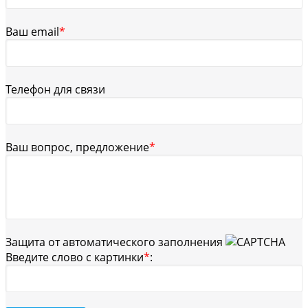
Ваш email
*
Телефон для связи
Ваш вопрос, предложение
*
Защита от автоматического заполнения
Введите слово с картинки
*
: