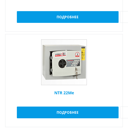
ПОДРОБНЕЕ
NTR 22Me
ПОДРОБНЕЕ