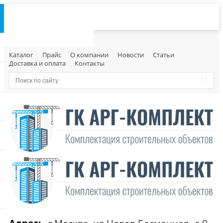
Каталог
Прайс
О компании
Новости
Статьи
Доставка и оплата
Контакты