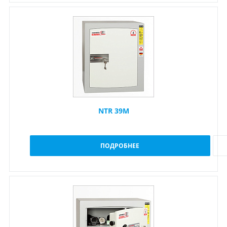
NTR 39M
ПОДРОБНЕЕ