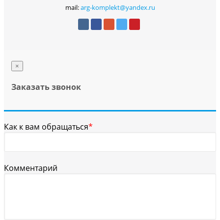
mail:
arg-komplekt@yandex.ru
×
Заказать звонок
Как к вам обращаться
*
Комментарий