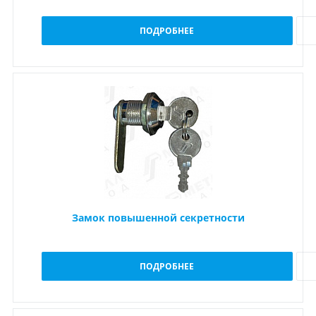
ПОДРОБНЕЕ
Замок повышенной секретности
ПОДРОБНЕЕ