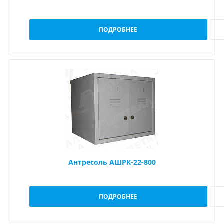
ПОДРОБНЕЕ
Антресоль АШРК-22-800
ПОДРОБНЕЕ