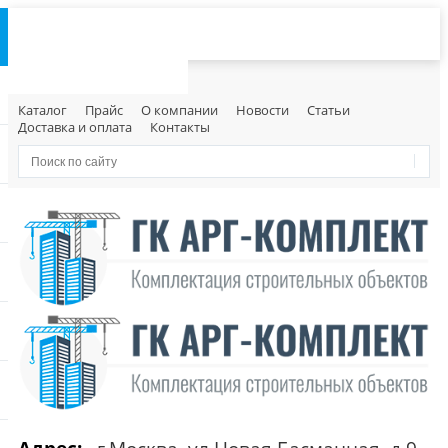
Каталог
Прайс
О компании
Новости
Статьи
Доставка и оплата
Контакты