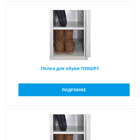
Полка для обуви П30ШРС
ПОДРОБНЕЕ