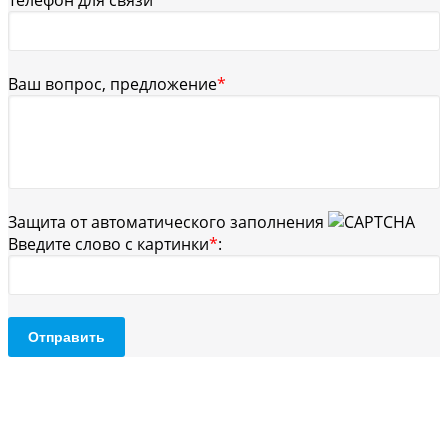
Ваш вопрос, предложение
*
Защита от автоматического заполнения
Введите слово с картинки
*
:
Отправить