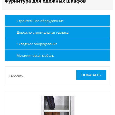
Фурнитура для одежных шкафов
Строительное оборудование
Дорожно-строительная техника
Складское оборудование
Металлическая мебель