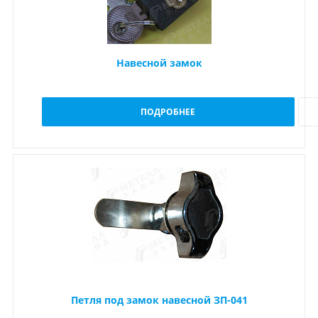
Навесной замок
ПОДРОБНЕЕ
Петля под замок навесной ЗП-041