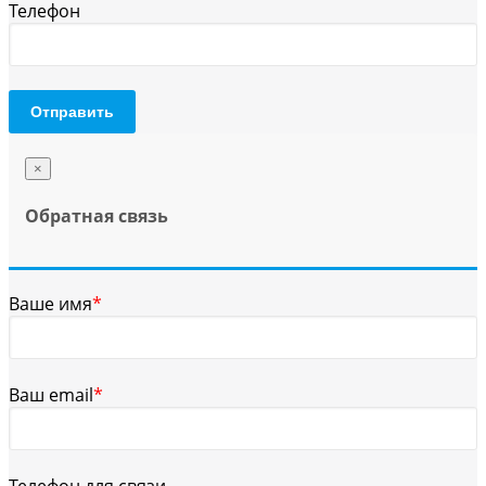
Телефон
Отправить
×
Обратная связь
Ваше имя
*
Ваш email
*
Телефон для связи