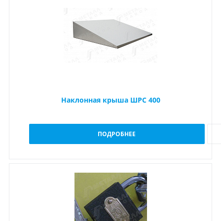
Наклонная крыша ШРС 400
ПОДРОБНЕЕ