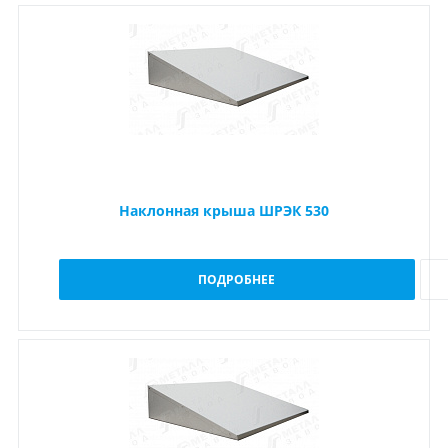
Наклонная крыша ШРЭК 530
ПОДРОБНЕЕ