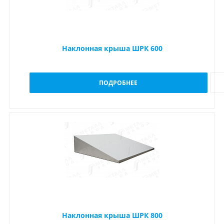
Наклонная крыша ШРК 600
ПОДРОБНЕЕ
Наклонная крыша ШРК 800