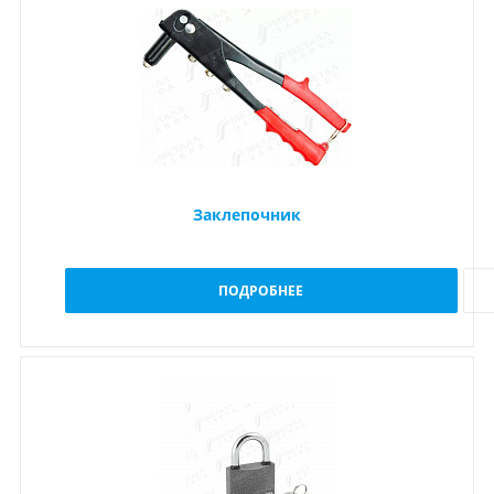
Заклепочник
ПОДРОБНЕЕ