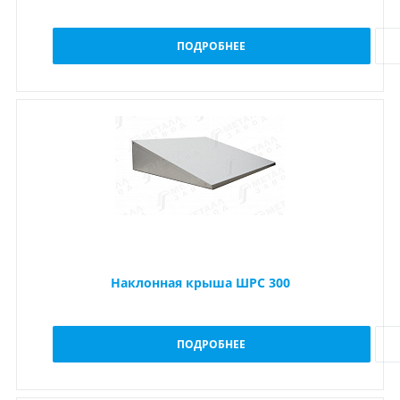
ПОДРОБНЕЕ
Наклонная крыша ШРС 300
ПОДРОБНЕЕ