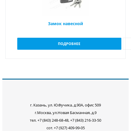
Замок навесной
ПОДРОБНЕЕ
г. Казань, ул. Ю.Фучика, д.90А, офис 509
г.Москва, ул.Новая Басманная, д.9
тел. +7 (843) 248-68-48, +7 (843) 216-33-50
сот. +7 (927) 409-99-05