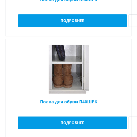
ПОДРОБНЕЕ
Полка для обуви П40ШРК
ПОДРОБНЕЕ