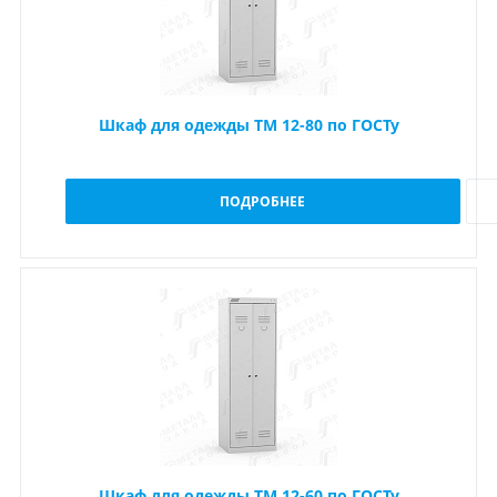
Шкаф для одежды ТМ 12-80 по ГОСТу
ПОДРОБНЕЕ
Шкаф для одежды ТМ 12-60 по ГОСТу