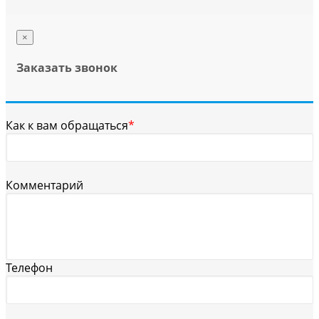
×
Заказать звонок
Как к вам обращаться
*
Комментарий
Телефон