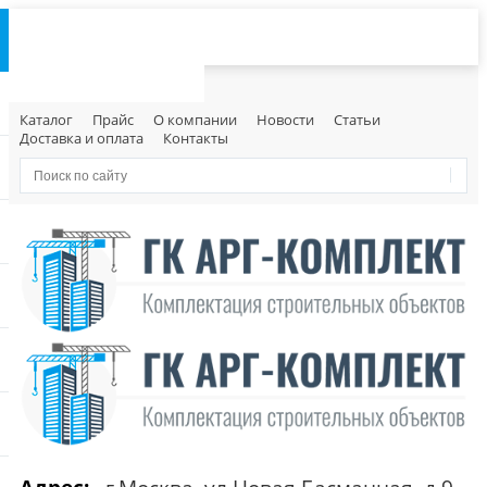
Каталог
Прайс
О компании
Новости
Статьи
Доставка и оплата
Контакты