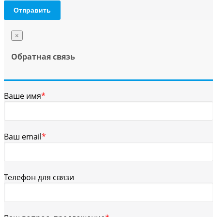
Отправить
×
Обратная связь
Ваше имя
*
Ваш email
*
Телефон для связи