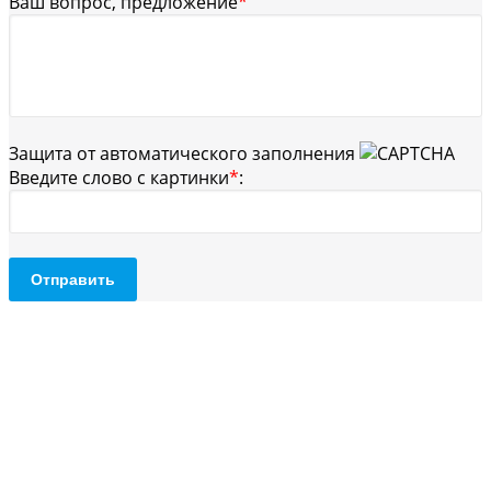
Ваш вопрос, предложение
*
Защита от автоматического заполнения
Введите слово с картинки
*
:
Отправить