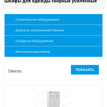
Шкафы для одежды сборные усиленные
Строительное оборудование
Дорожно-строительная техника
Складское оборудование
Металлическая мебель