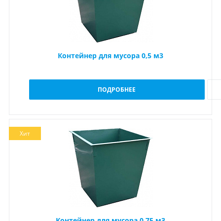
Контейнер для мусора 0,5 м3
ПОДРОБНЕЕ
Хит
Контейнер для мусора 0,75 м3