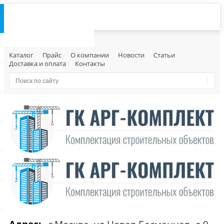
Каталог
Прайс
О компании
Новости
Статьи
Доставка и оплата
Контакты