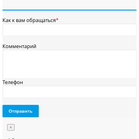
Как к вам обращаться
*
Комментарий
Телефон
Отправить
×