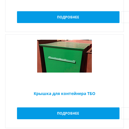
ПОДРОБНЕЕ
Крышка для контейнера ТБО
ПОДРОБНЕЕ