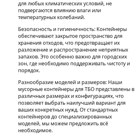
для любых климатических условий, не
подвергаются влиянию влаги или
температурных колебаний.
Безопасность и гигиеничность: Контейнеры
обеспечивают закрытое пространство для
хранения отходов, что предотвращает их
разложение и распространение неприятных
запахов. Это особенно важно для городских
зон, где необходимо поддерживать чистоту и
порядок.
Разнообразие моделей и размеров: Наши
мусорные контейнеры для ТБО представлены в
различных размерах и конфигурациях, что
позволяет выбрать наилучший вариант для
ваших конкретных нужд. От стандартных
контейнеров до специализированных
моделей, мы можем предложить всё
необходимое.