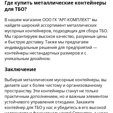
Где купить металлические контейнеры
для ТБО?
В нашем магазине ООО ГК "АРГ-КОМПЛЕКТ" вы
найдете широкий ассортимент металлических
мусорных контейнеров, подходящих для сбора ТБО.
Мы гарантируем высокое качество, разумные цены
и быструю доставку. Также мы предлагаем
индивидуальные решения для предприятий —
контейнеры нестандартных размеров и с
уникальным дизайном.
Заключение
Выбирая металлические мусорные контейнеры, вы
делаете шаг к более чистому и организованному
пространству. Эти контейнеры станут не только
практичным дополнением, но и важным элементом
устойчивого управления отходами. Закажите
контейнер для ТБО у нас и убедитесь в его высокой