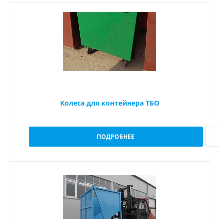
Колеса для контейнера ТБО
ПОДРОБНЕЕ