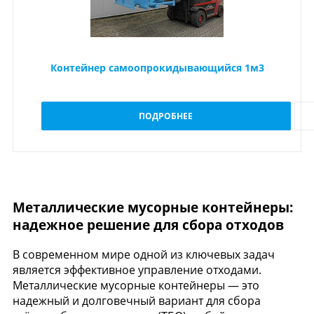
Контейнер самоопрокидывающийся 1м3
ПОДРОБНЕЕ
Металлические мусорные контейнеры:
надежное решение для сбора отходов
В современном мире одной из ключевых задач
является эффективное управление отходами.
Металлические мусорные контейнеры — это
надежный и долговечный вариант для сбора