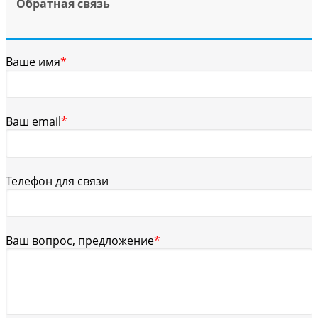
Обратная связь
Ваше имя
*
Ваш email
*
Телефон для связи
Ваш вопрос, предложение
*