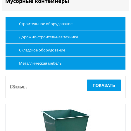
Мусорные контейнеры
Строительное оборудование
Дорожно-строительная техника
Складское оборудование
Металлическая мебель