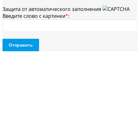
Защита от автоматического заполнения
Введите слово с картинки
*
:
Отправить