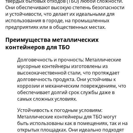
твёрдых бытовых отходов (ТБО) любой сложности.
Они обеспечивают высокую степень безопасности
и устойчивости, что делает их идеальными для
использования в городе, на промышленных
предприятиях или в общественных местах.
Преимущества металлических
контейнеров для ТБО
Долговечность и прочность: Металлические
мусорные контейнеры изготовлены из
высококачественной стали, что протяждает
долговечность продукта. Они устойчивы к
коррозии и механическим повреждениям, что
обеспечивает долгий срок службы даже в
самых сложных условиях.
Устойчивость к погодным условиям:
Металлические контейнеры для ТБО могут
быть использованы как в помещениях, так и на
открытых площадках. Они идеально подходят