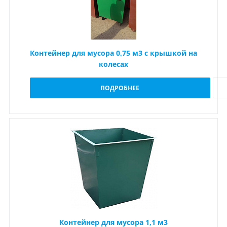
Контейнер для мусора 0,75 м3 с крышкой на
колесах
ПОДРОБНЕЕ
Контейнер для мусора 1,1 м3