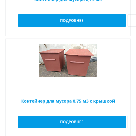
ПОДРОБНЕЕ
Контейнер для мусора 0,75 м3 с крышкой
ПОДРОБНЕЕ