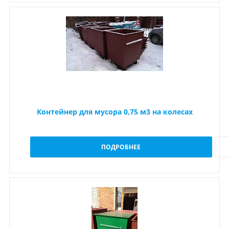
Контейнер для мусора 0,75 м3 на колесах
ПОДРОБНЕЕ