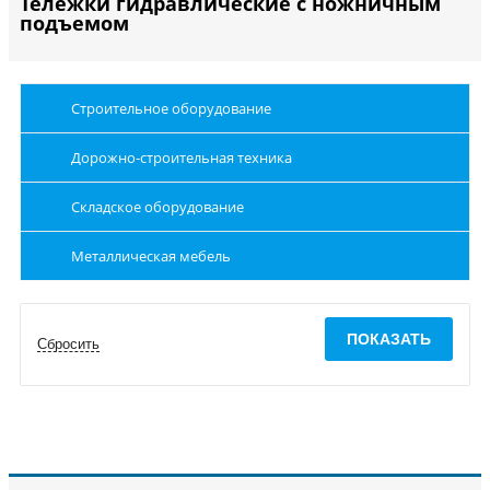
Тележки гидравлические с ножничным
подъемом
Строительное оборудование
Дорожно-строительная техника
Складское оборудование
Металлическая мебель