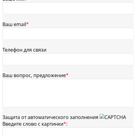
Ваш email
*
Телефон для связи
Ваш вопрос, предложение
*
Защита от автоматического заполнения
Введите слово с картинки
*
: