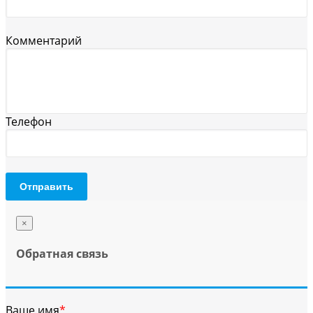
Комментарий
Телефон
Отправить
×
Обратная связь
Ваше имя
*