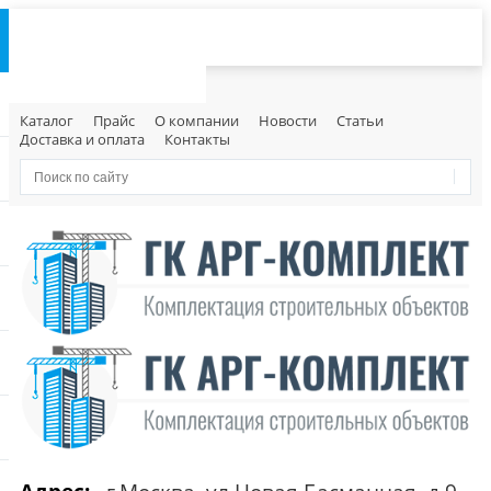
Каталог
Прайс
О компании
Новости
Статьи
Доставка и оплата
Контакты