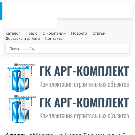
Каталог
Прайс
О компании
Новости
Статьи
Доставка и оплата
Контакты