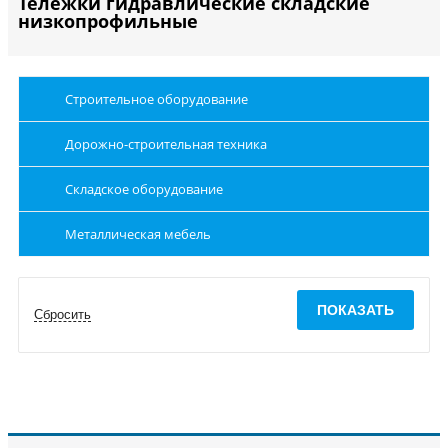
Тележки гидравлические складские
низкопрофильные
Строительное оборудование
Дорожно-строительная техника
Складское оборудование
Металлическая мебель