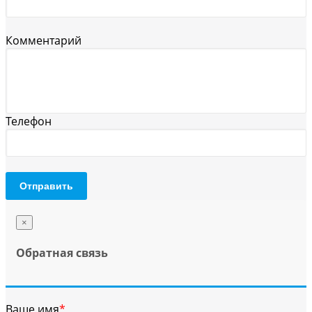
Комментарий
Телефон
Отправить
×
Обратная связь
Ваше имя
*