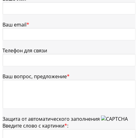
Ваш email
*
Телефон для связи
Ваш вопрос, предложение
*
Защита от автоматического заполнения
Введите слово с картинки
*
: