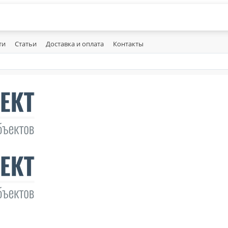
ти
Статьи
Доставка и оплата
Контакты