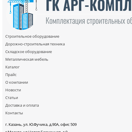
Строительное оборудование
Дорожно-строительная техника
Складское оборудование
Металлическая мебель
Каталог
Прайс
О компании
Новости
Статьи
Доставка и оплата
Контакты
г. Казань, ул. Ю.Фучика, д.90А, офис 509