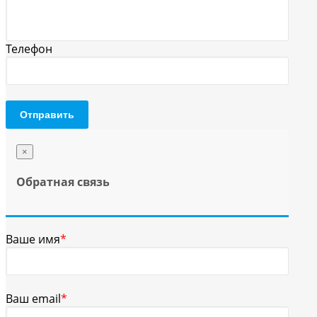
Телефон
Отправить
×
Обратная связь
Ваше имя
*
Ваш email
*