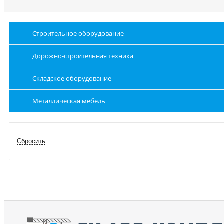
Строительное оборудование
Дорожно-строительная техника
Складское оборудование
Металлическая мебель