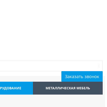
Заказать звонок
ОРУДОВАНИЕ
МЕТАЛЛИЧЕСКАЯ МЕБЕЛЬ