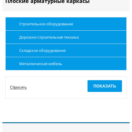
Плоские арматурные каркасы
Строительное оборудование
Дорожно-строительная техника
Складское оборудование
Металлическая мебель