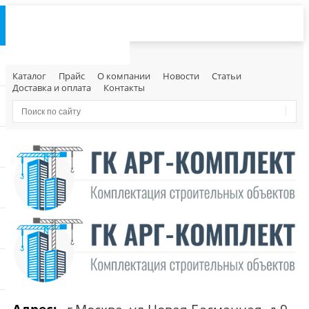
Каталог
Прайс
О компании
Новости
Статьи
Доставка и оплата
Контакты