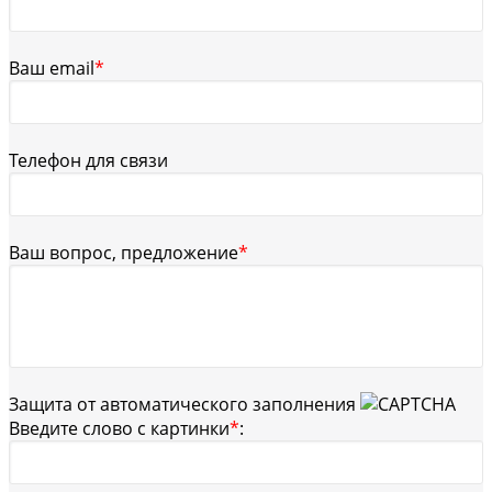
Ваш email
*
Телефон для связи
Ваш вопрос, предложение
*
Защита от автоматического заполнения
Введите слово с картинки
*
: