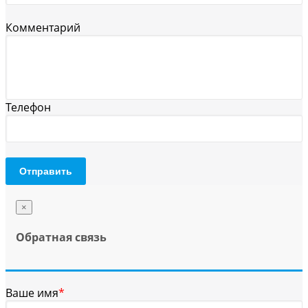
Комментарий
Телефон
Отправить
×
Обратная связь
Ваше имя
*