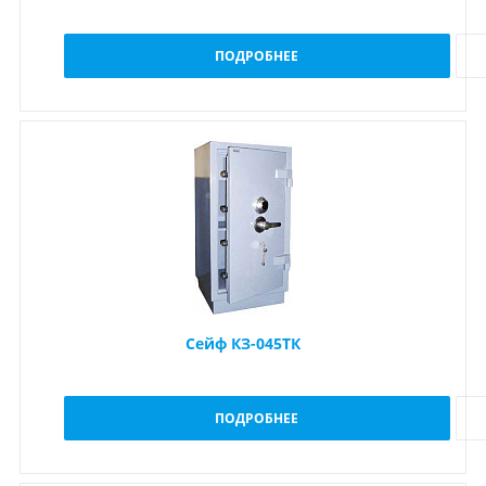
ПОДРОБНЕЕ
Сейф КЗ-045ТК
ПОДРОБНЕЕ