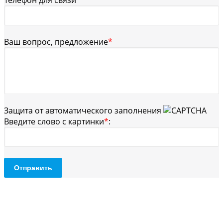
Ваш вопрос, предложение
*
Защита от автоматического заполнения
Введите слово с картинки
*
:
Отправить