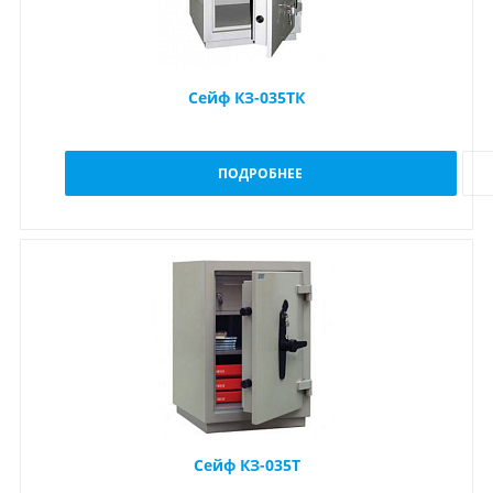
Сейф КЗ-035ТК
ПОДРОБНЕЕ
Сейф КЗ-035Т