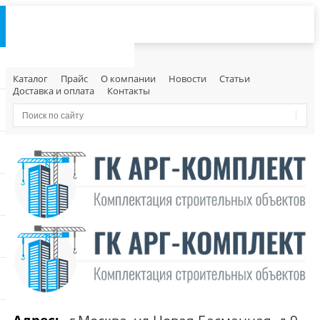
Каталог
Прайс
О компании
Новости
Статьи
Доставка и оплата
Контакты