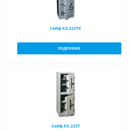
Сейф КЗ-223ТК
ПОДРОБНЕЕ
Сейф КЗ-223Т