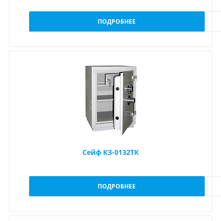
ПОДРОБНЕЕ
Сейф КЗ-0132ТК
ПОДРОБНЕЕ