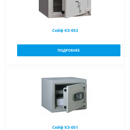
Сейф КЗ-053
ПОДРОБНЕЕ
Сейф КЗ-051