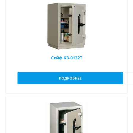
Сейф КЗ-0132Т
ПОДРОБНЕЕ