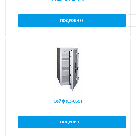
ПОДРОБНЕЕ
Сейф КЗ-065Т
ПОДРОБНЕЕ