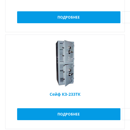
ПОДРОБНЕЕ
Сейф КЗ-233ТК
ПОДРОБНЕЕ