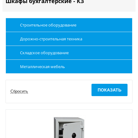
Шкафы бухгалтерские - КЗ
Строительное оборудование
Дорожно-строительная техника
Складское оборудование
Металлическая мебель