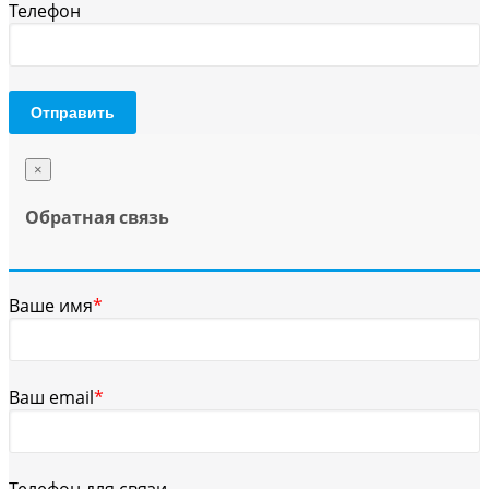
Телефон
Отправить
×
Обратная связь
Ваше имя
*
Ваш email
*
Телефон для связи