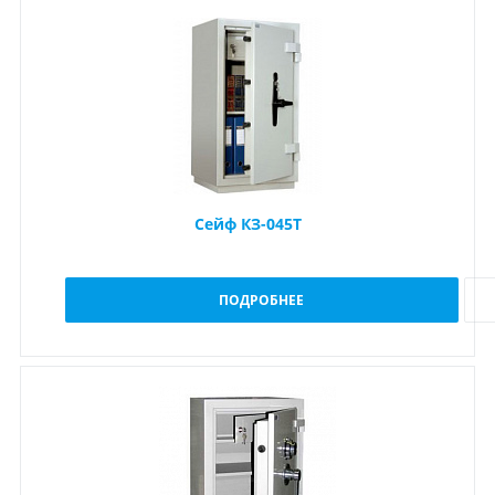
Сейф КЗ-045Т
ПОДРОБНЕЕ