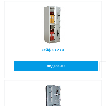
Сейф КЗ-233Т
ПОДРОБНЕЕ