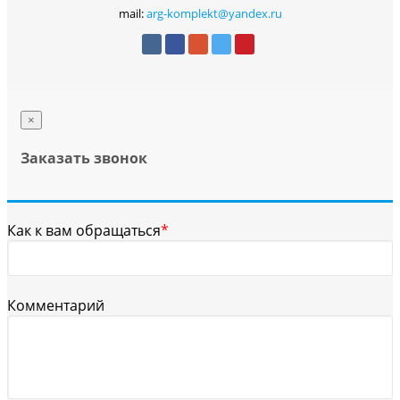
mail:
arg-komplekt@yandex.ru
×
Заказать звонок
Как к вам обращаться
*
Комментарий