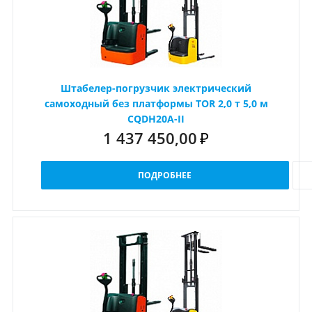
Штабелер-погрузчик электрический
самоходный без платформы TOR 2,0 т 5,0 м
CQDH20A-II
1 437 450,00
₽
ПОДРОБНЕЕ