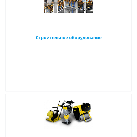
Строительное оборудование