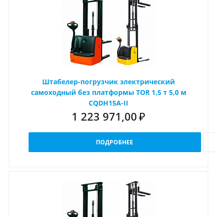
Штабелер-погрузчик электрический
самоходный без платформы TOR 1,5 т 5,0 м
CQDH15A-II
1 223 971,00
₽
ПОДРОБНЕЕ