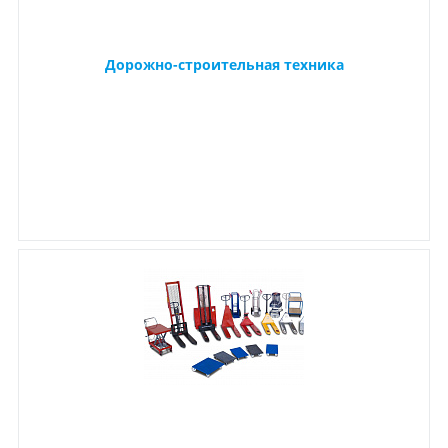
Дорожно-строительная техника