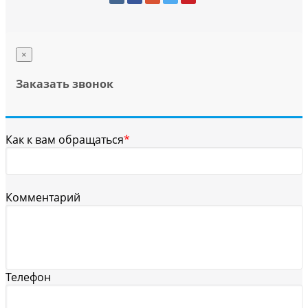
×
Заказать звонок
Как к вам обращаться
*
Комментарий
Телефон