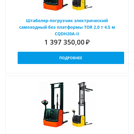
Штабелер-погрузчик электрический
самоходный без платформы TOR 2,0 т 4,5 м
CQDH20A-II
1 397 350,00
₽
ПОДРОБНЕЕ