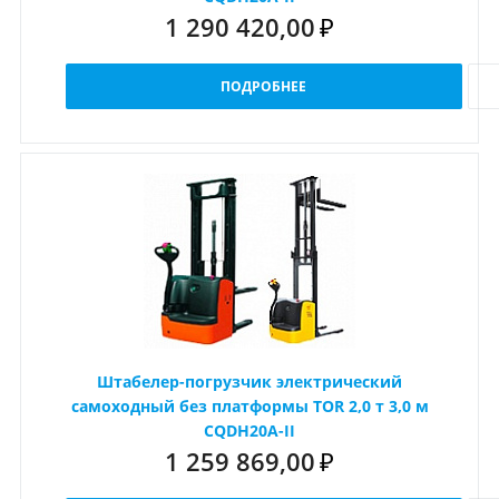
1 290 420,00
₽
ПОДРОБНЕЕ
Штабелер-погрузчик электрический
самоходный без платформы TOR 2,0 т 3,0 м
CQDH20A-II
1 259 869,00
₽