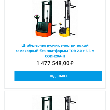
Штабелер-погрузчик электрический
самоходный без платформы TOR 2,0 т 5,5 м
CQDH20A-II
1 477 548,00
₽
ПОДРОБНЕЕ