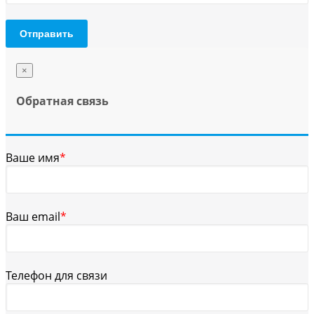
Отправить
×
Обратная связь
Ваше имя
*
Ваш email
*
Телефон для связи