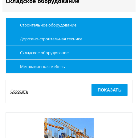
Складское оборудование
Строительное оборудование
Дорожно-строительная техника
Складское оборудование
Металлическая мебель