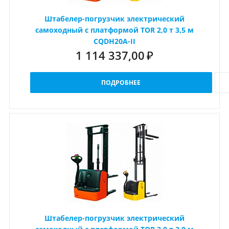
Штабелер-погрузчик электрический
самоходный с платформой TOR 2,0 т 3,5 м
CQDH20A-II
1 114 337,00
₽
ПОДРОБНЕЕ
Штабелер-погрузчик электрический