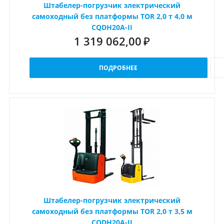
Штабелер-погрузчик электрический
самоходный без платформы TOR 2,0 т 4,0 м
CQDH20A-II
1 319 062,00
₽
ПОДРОБНЕЕ
Штабелер-погрузчик электрический
самоходный без платформы TOR 2,0 т 3,5 м
CQDH20A-II