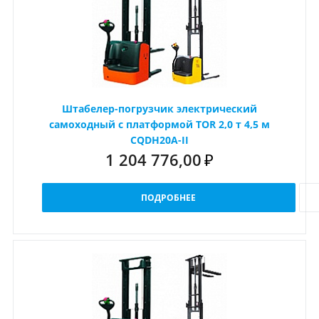
Штабелер-погрузчик электрический
самоходный с платформой TOR 2,0 т 4,5 м
CQDH20A-II
1 204 776,00
₽
ПОДРОБНЕЕ