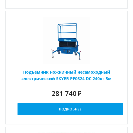
Подъемник ножничный несамоходный
электрический SKYER PF0524 DC 240кг 5м
281 740
₽
ПОДРОБНЕЕ