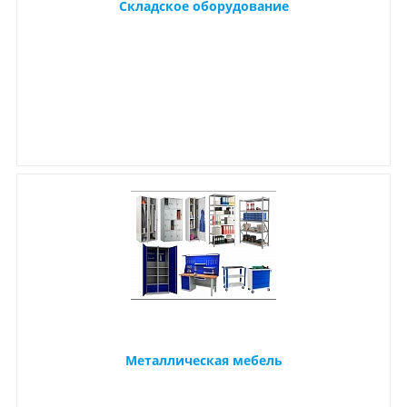
Складское оборудование
Металлическая мебель