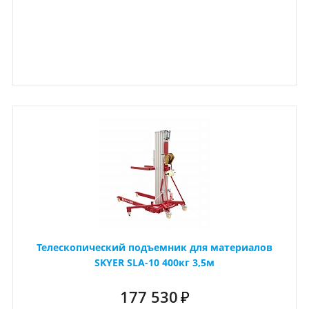
Телескопический подъемник для материалов
SKYER SLA-10 400кг 3,5м
177 530
₽