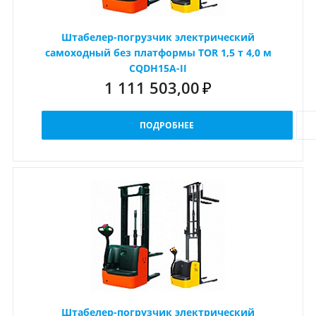
Штабелер-погрузчик электрический
самоходный без платформы TOR 1,5 т 4,0 м
CQDH15A-II
1 111 503,00
₽
ПОДРОБНЕЕ
Штабелер-погрузчик электрический