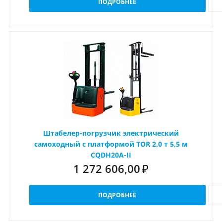
ПОДРОБНЕЕ
Штабелер-погрузчик электрический
самоходный с платформой TOR 2,0 т 5,5 м
CQDH20A-II
1 272 606,00
₽
ПОДРОБНЕЕ