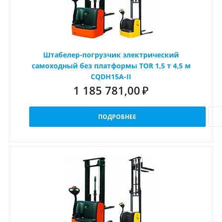
Штабелер-погрузчик электрический
самоходный без платформы TOR 1,5 т 4,5 м
CQDH15A-II
1 185 781,00
₽
ПОДРОБНЕЕ