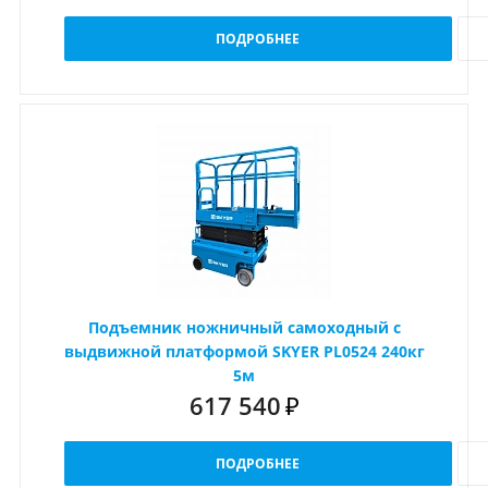
ПОДРОБНЕЕ
Подъемник ножничный самоходный с
выдвижной платформой SKYER PL0524 240кг
5м
617 540
₽
ПОДРОБНЕЕ