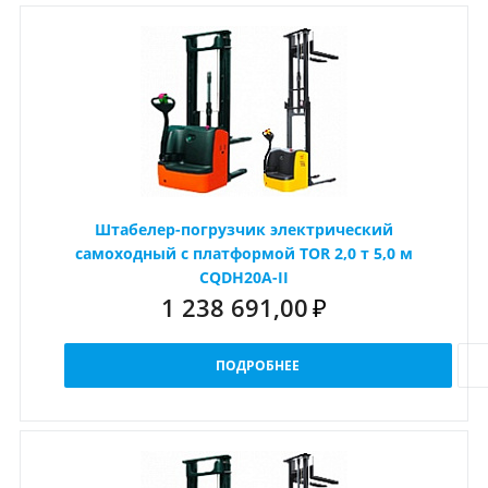
Штабелер-погрузчик электрический
самоходный с платформой TOR 2,0 т 5,0 м
CQDH20A-II
1 238 691,00
₽
ПОДРОБНЕЕ