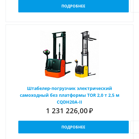
ПОДРОБНЕЕ
Штабелер-погрузчик электрический
самоходный без платформы TOR 2,0 т 2,5 м
CQDH20A-II
1 231 226,00
₽
ПОДРОБНЕЕ