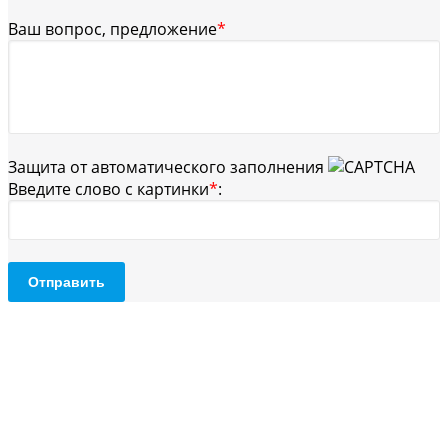
Ваш вопрос, предложение
*
Защита от автоматического заполнения
Введите слово с картинки
*
:
Отправить