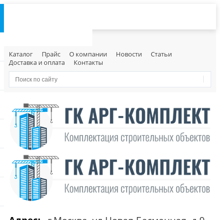
Каталог
Прайс
О компании
Новости
Статьи
Доставка и оплата
Контакты