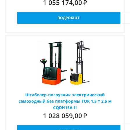
1 055 174,00
₽
ПОДРОБНЕЕ
Штабелер-погрузчик электрический
самоходный без платформы TOR 1,5 т 2,5 м
CQDH15A-II
1 028 059,00
₽