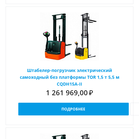
Штабелер-погрузчик электрический
самоходный без платформы TOR 1,5 т 5,5 м
CQDH15A-II
1 261 969,00
₽
ПОДРОБНЕЕ