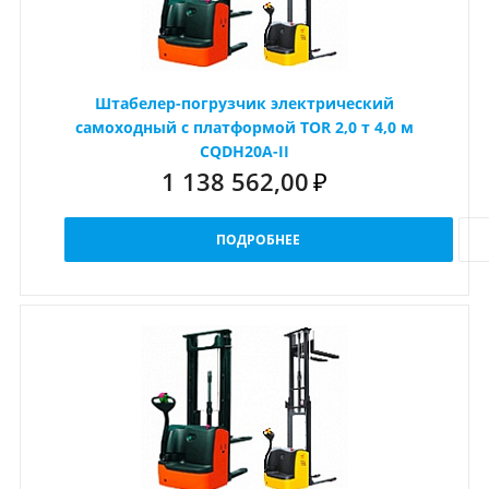
Штабелер-погрузчик электрический
самоходный с платформой TOR 2,0 т 4,0 м
CQDH20A-II
1 138 562,00
₽
ПОДРОБНЕЕ