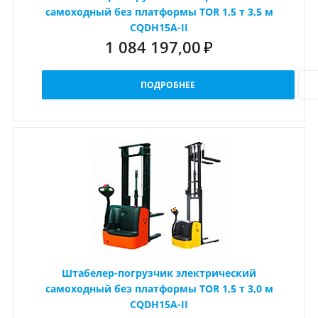
самоходный без платформы TOR 1,5 т 3,5 м
CQDH15A-II
1 084 197,00
₽
ПОДРОБНЕЕ
Штабелер-погрузчик электрический
самоходный без платформы TOR 1,5 т 3,0 м
CQDH15A-II