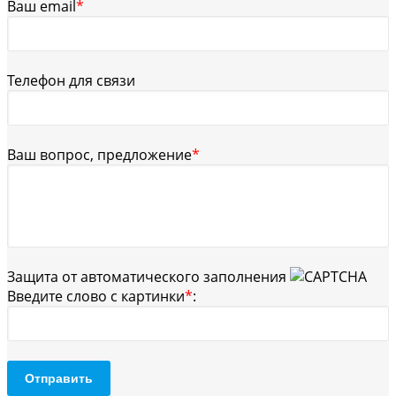
Ваш email
*
Телефон для связи
Ваш вопрос, предложение
*
Защита от автоматического заполнения
Введите слово с картинки
*
:
Отправить