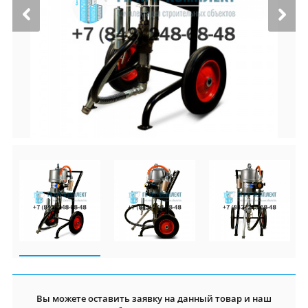
Вы можете оставить заявку на данный товар и наш