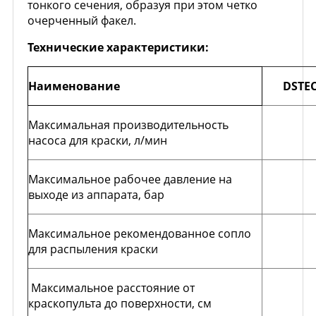
тонкого сечения, образуя при этом четко
очерченный факел.
Технические характеристики:
Наименование
DSTEC
Максимальная производительность
насоса для краски, л/мин
Максимальное рабочее давление на
выходе из аппарата, бар
Максимальное рекомендованное сопло
для распыления краски
Максимальное расстояние от
краскопульта до поверхности, см