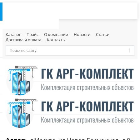
Каталог
Прайс
О компании
Новости
Статьи
Доставка и оплата
Контакты