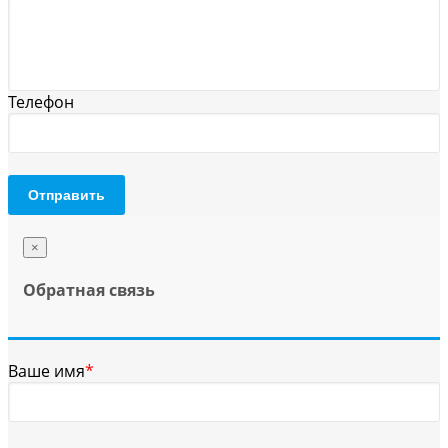
Телефон
Отправить
×
Обратная связь
Ваше имя
*