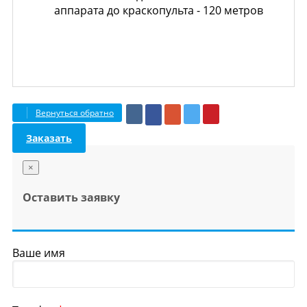
аппарата до краскопульта - 120 метров
Вернуться обратно
Заказать
×
Оставить заявку
Ваше имя