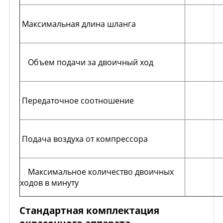
Максимальная длина шланга
Объем подачи за двоичный ход
Передаточное соотношение
Подача воздуха от компрессора
Максимальное количество двоичных
ходов в минуту
Стандартная комплектация