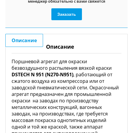
менеджер обязательно с вами свяжется
Заказать
Описание
Описание
Поршневой агрегат для окраски
безвоздушного распыления вязкой краски
DSTECH N 951 (N270-N951)
, работающий от
сжатого воздуха из компрессора или от
заводской пневматической сети. Окрасочный
агрегат предназначен для промышленной
окраски на заводах по производству
металлических конструкций, вагонных
заводах, на производствах, где требуется
массовая покраска однотипных изделий
одной и той же краской, также аппарат