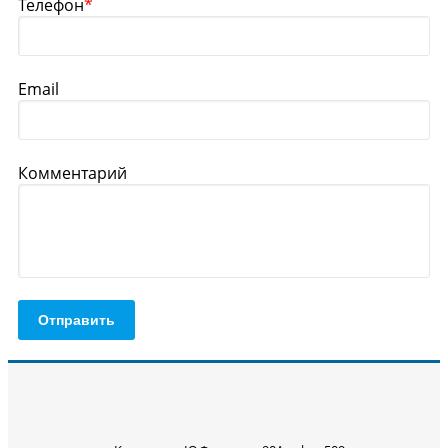
Телефон
*
Email
Комментарий
Отправить