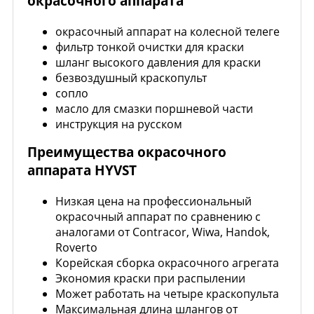
окрасочного аппарата
окрасочный аппарат на колесной телеге
фильтр тонкой очистки для краски
шланг высокого давления для краски
безвоздушный краскопульт
сопло
масло для смазки поршневой части
инструкция на русском
Преимущества окрасочного
аппарата HYVST
Низкая цена на профессиональный
окрасочный аппарат по сравнению с
аналогами от Contracor, Wiwa, Handok,
Roverto
Корейская сборка окрасочного агрегата
Экономия краски при распылении
Может работать на четыре краскопульта
Максимальная длина шлангов от