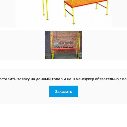
оставить заявку на данный товар и наш менеджер обязательно с ва
Заказать