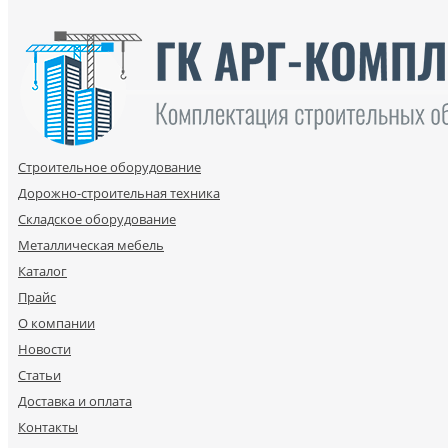
Строительное оборудование
Дорожно-строительная техника
Складское оборудование
Металлическая мебель
Каталог
Прайс
О компании
Новости
Статьи
Доставка и оплата
Контакты