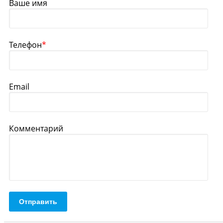
Ваше имя
Телефон
*
Email
Комментарий
Отправить