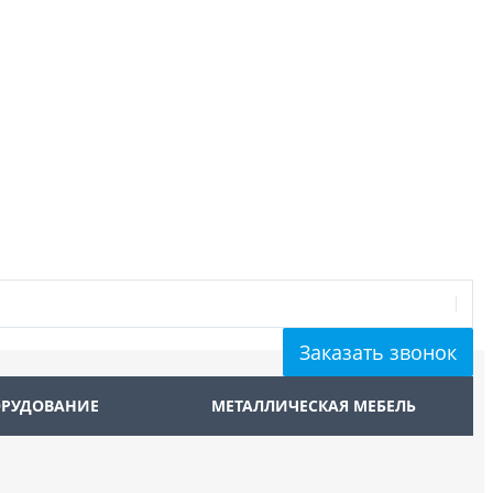
Заказать звонок
ОРУДОВАНИЕ
МЕТАЛЛИЧЕСКАЯ МЕБЕЛЬ