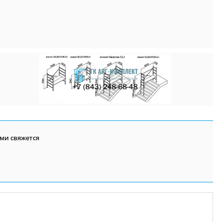
ми свяжется