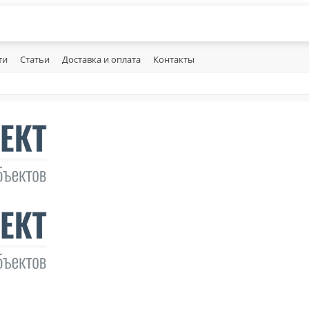
ти
Статьи
Доставка и оплата
Контакты