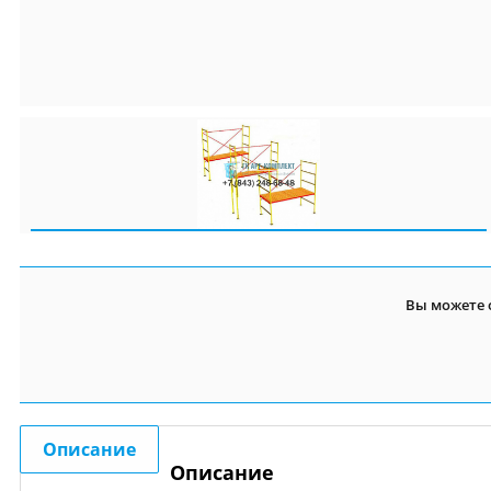
Вы можете 
Описание
Описание