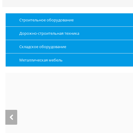
Строительное оборудование
Дорожно-строительная техника
Складское оборудование
Металлическая мебель