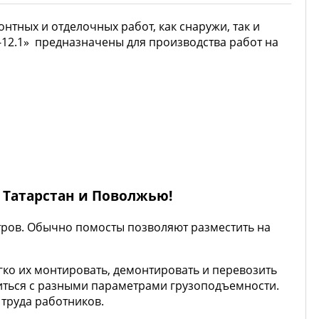
онтных и отделочных работ, как снаружи, так и
-12.1» предназначены для производства работ на
 Татарстан и Поволжью!
етров. Обычно помосты позволяют разместить на
ко их монтировать, демонтировать и перевозить
иться с разными параметрами грузоподъемности.
труда работников.